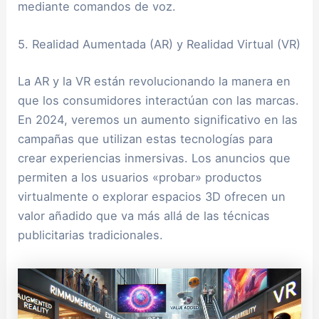
mediante comandos de voz.
5. Realidad Aumentada (AR) y Realidad Virtual (VR)
La AR y la VR están revolucionando la manera en
que los consumidores interactúan con las marcas.
En 2024, veremos un aumento significativo en las
campañas que utilizan estas tecnologías para
crear experiencias inmersivas. Los anuncios que
permiten a los usuarios «probar» productos
virtualmente o explorar espacios 3D ofrecen un
valor añadido que va más allá de las técnicas
publicitarias tradicionales.