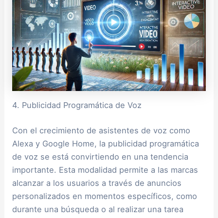
4. Publicidad Programática de Voz
Con el crecimiento de asistentes de voz como
Alexa y Google Home, la publicidad programática
de voz se está convirtiendo en una tendencia
importante. Esta modalidad permite a las marcas
alcanzar a los usuarios a través de anuncios
personalizados en momentos específicos, como
durante una búsqueda o al realizar una tarea