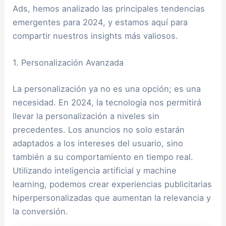
Ads, hemos analizado las principales tendencias
emergentes para 2024, y estamos aquí para
compartir nuestros insights más valiosos.
1. Personalización Avanzada
La personalización ya no es una opción; es una
necesidad. En 2024, la tecnología nos permitirá
llevar la personalización a niveles sin
precedentes. Los anuncios no solo estarán
adaptados a los intereses del usuario, sino
también a su comportamiento en tiempo real.
Utilizando inteligencia artificial y machine
learning, podemos crear experiencias publicitarias
hiperpersonalizadas que aumentan la relevancia y
la conversión.