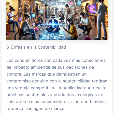
6. Énfasis en la Sostenibilidad
Los consumidores son cada vez más conscientes
del impacto ambiental de sus decisiones de
compra. Las marcas que demuestren un
compromiso genuino con la sostenibilidad tendrán
una ventaja competitiva. La publicidad que resalta
prácticas sostenibles y productos ecológicos no
solo atrae a más consumidores, sino que también
refuerza la imagen de marca.