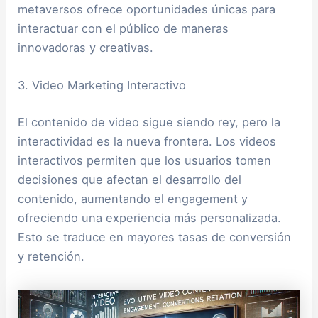
metaversos ofrece oportunidades únicas para
interactuar con el público de maneras
innovadoras y creativas.
3. Video Marketing Interactivo
El contenido de video sigue siendo rey, pero la
interactividad es la nueva frontera. Los videos
interactivos permiten que los usuarios tomen
decisiones que afectan el desarrollo del
contenido, aumentando el engagement y
ofreciendo una experiencia más personalizada.
Esto se traduce en mayores tasas de conversión
y retención.