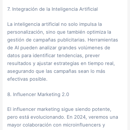
7. Integración de la Inteligencia Artificial
La inteligencia artificial no solo impulsa la
personalización, sino que también optimiza la
gestión de campañas publicitarias. Herramientas
de AI pueden analizar grandes volúmenes de
datos para identificar tendencias, prever
resultados y ajustar estrategias en tiempo real,
asegurando que las campañas sean lo más
efectivas posible.
8. Influencer Marketing 2.0
El influencer marketing sigue siendo potente,
pero está evolucionando. En 2024, veremos una
mayor colaboración con microinfluencers y