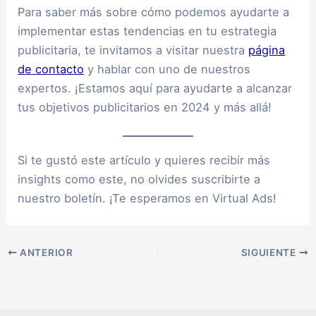
Para saber más sobre cómo podemos ayudarte a
implementar estas tendencias en tu estrategia
publicitaria, te invitamos a visitar nuestra
página
de contacto
y hablar con uno de nuestros
expertos. ¡Estamos aquí para ayudarte a alcanzar
tus objetivos publicitarios en 2024 y más allá!
Si te gustó este artículo y quieres recibir más
insights como este, no olvides suscribirte a
nuestro boletín. ¡Te esperamos en Virtual Ads!
ANTERIOR
SIGUIENTE