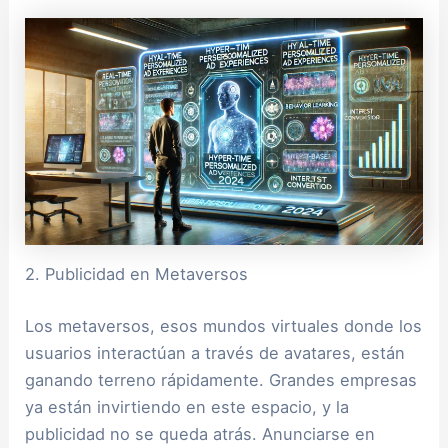
2. Publicidad en Metaversos
Los metaversos, esos mundos virtuales donde los
usuarios interactúan a través de avatares, están
ganando terreno rápidamente. Grandes empresas
ya están invirtiendo en este espacio, y la
publicidad no se queda atrás. Anunciarse en