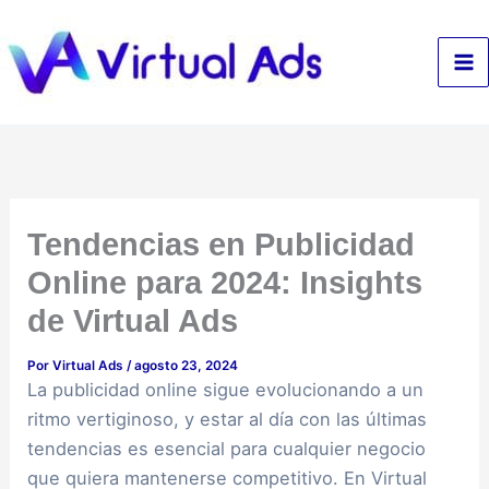
Ir
al
contenido
⁠Tendencias en Publicidad
Online para 2024: Insights
de Virtual Ads
Por
Virtual Ads
/
agosto 23, 2024
La publicidad online sigue evolucionando a un
ritmo vertiginoso, y estar al día con las últimas
tendencias es esencial para cualquier negocio
que quiera mantenerse competitivo. En Virtual