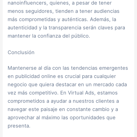
nanoinfluencers, quienes, a pesar de tener
menos seguidores, tienden a tener audiencias
más comprometidas y auténticas. Además, la
autenticidad y la transparencia serán claves para
mantener la confianza del público.
Conclusión
Mantenerse al día con las tendencias emergentes
en publicidad online es crucial para cualquier
negocio que quiera destacar en un mercado cada
vez más competitivo. En Virtual Ads, estamos
comprometidos a ayudar a nuestros clientes a
navegar este paisaje en constante cambio y a
aprovechar al máximo las oportunidades que
presenta.