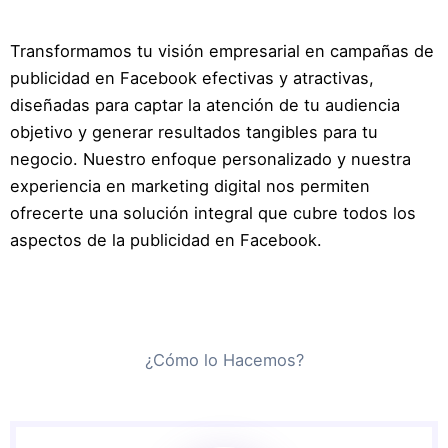
Transformamos tu visión empresarial en campañas de
publicidad en Facebook efectivas y atractivas,
diseñadas para captar la atención de tu audiencia
objetivo y generar resultados tangibles para tu
negocio. Nuestro enfoque personalizado y nuestra
experiencia en marketing digital nos permiten
ofrecerte una solución integral que cubre todos los
aspectos de la publicidad en Facebook.
¿Cómo lo Hacemos?