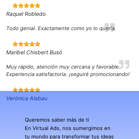
Raquel Robledo
Todo genial. Exactamente como yo lo quería.
Maribel Chisbert Busó
Muy rápido, atención muy cercana y favorable.
Experiencia satisfactoria. ¡seguiré promocionando!
Verónica Alabau
Queremos saber más de ti
En Virtual Ads, nos sumergimos en
tu mundo para transformar tus ideas