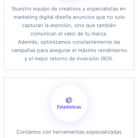
Nuestro equipo de creativos y especialistas en
marketing digital diseña anuncios que no solo
capturan la atención, sino que también
comunican el valor de tu marca.
Además, optimizamos constantemente las
campañas para asegurar el máximo rendimiento
y el mejor retorno de inversión (ROI).
Estadísticas
Contamos con herramientas especializadas