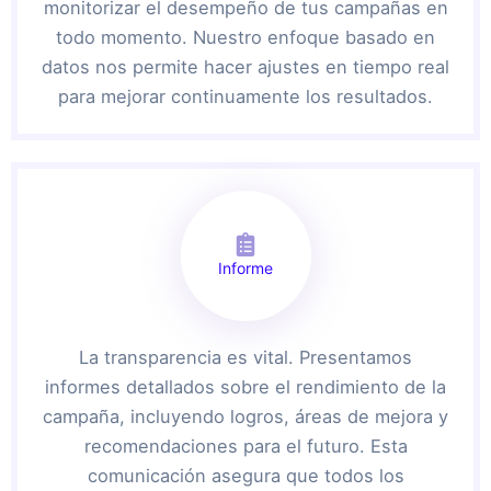
monitorizar el desempeño de tus campañas en
todo momento. Nuestro enfoque basado en
datos nos permite hacer ajustes en tiempo real
para mejorar continuamente los resultados.
Informe
La transparencia es vital. Presentamos
informes detallados sobre el rendimiento de la
campaña, incluyendo logros, áreas de mejora y
recomendaciones para el futuro. Esta
comunicación asegura que todos los