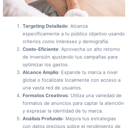
Targeting Detallado
: Alcanza
específicamente a tu público objetivo usando
criterios como intereses y demografía.
Costo-Eficiente
: Aprovecha un alto retorno
de inversión ajustando tus campañas para
optimizar los gastos.
Alcance Amplio
: Expande tu marca a nivel
global o focalízate localmente con acceso a
una vasta red de usuarios.
Formatos Creativos
: Utiliza una variedad de
formatos de anuncios para captar la atención
y expresar la identidad de tu marca.
Análisis Profundo
: Mejora tus estrategias
con datos precisos sobre el rendimiento de