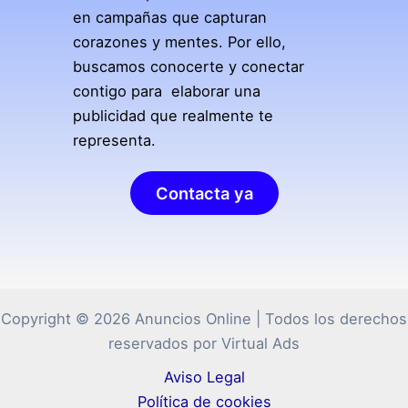
en campañas que capturan
corazones y mentes. Por ello,
buscamos conocerte y conectar
contigo para elaborar una
publicidad que realmente te
representa.
Contacta ya
Copyright © 2026 Anuncios Online | Todos los derechos
reservados por Virtual Ads
Aviso Legal
Política de cookies