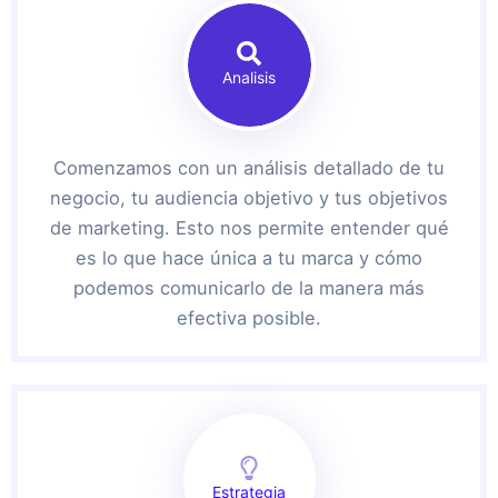
Analisis
Comenzamos con un análisis detallado de tu
negocio, tu audiencia objetivo y tus objetivos
de marketing. Esto nos permite entender qué
es lo que hace única a tu marca y cómo
podemos comunicarlo de la manera más
efectiva posible.
Estrategia