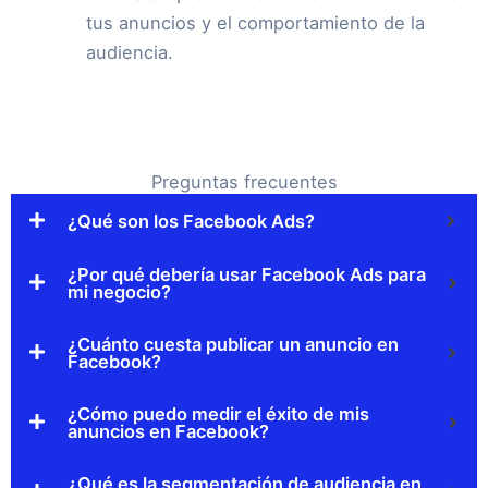
tus anuncios y el comportamiento de la
audiencia.
Preguntas frecuentes
¿Qué son los Facebook Ads?
¿Por qué debería usar Facebook Ads para
mi negocio?
¿Cuánto cuesta publicar un anuncio en
Facebook?
¿Cómo puedo medir el éxito de mis
anuncios en Facebook?
¿Qué es la segmentación de audiencia en