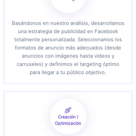
Basándonos en nuestro análisis, desarrollamos
una estrategia de publicidad en Facebook
totalmente personalizada. Seleccionamos los
formatos de anuncio más adecuados (desde
anuncios con imágenes hasta vídeos y
carruseles) y definimos el targeting óptimo
para llegar a tu público objetivo.
Creación /
Optimización