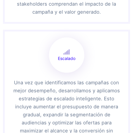
stakeholders comprendan el impacto de la
campaña y el valor generado.
Escalado
Una vez que identificamos las campañas con
mejor desempeño, desarrollamos y aplicamos
estrategias de escalado inteligente. Esto
incluye aumentar el presupuesto de manera
gradual, expandir la segmentación de
audiencias y optimizar las ofertas para
maximizar el alcance y la conversión sin