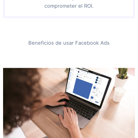
comprometer el ROI.
Beneficios de usar Facebook Ads