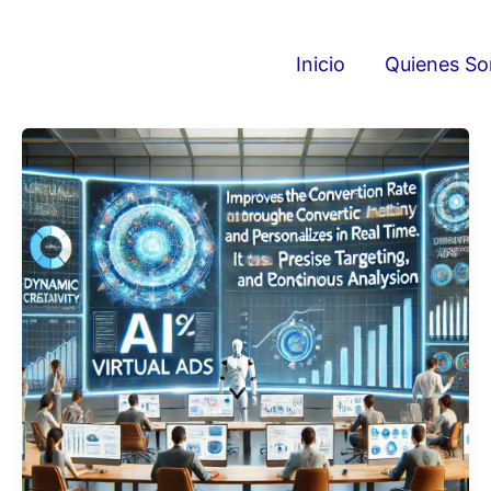
Inicio
Quienes S