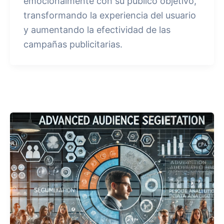
emocionalmente con su público objetivo,
transformando la experiencia del usuario
y aumentando la efectividad de las
campañas publicitarias.