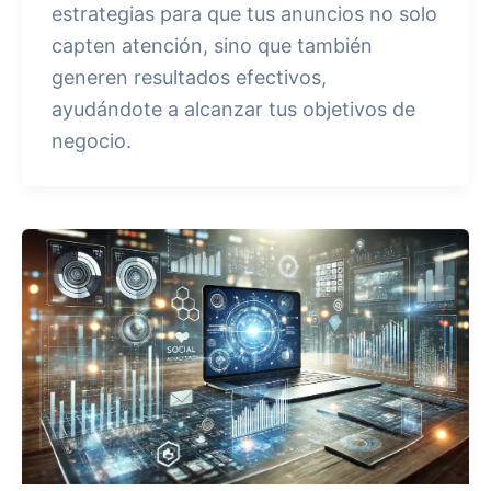
estrategias para que tus anuncios no solo
capten atención, sino que también
generen resultados efectivos,
ayudándote a alcanzar tus objetivos de
negocio.