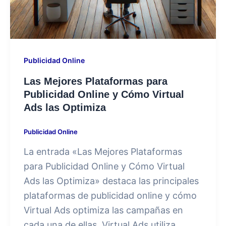
Publicidad Online
Las Mejores Plataformas para
Publicidad Online y Cómo Virtual
Ads las Optimiza
Publicidad Online
La entrada «Las Mejores Plataformas
para Publicidad Online y Cómo Virtual
Ads las Optimiza» destaca las principales
plataformas de publicidad online y cómo
Virtual Ads optimiza las campañas en
cada una de ellas. Virtual Ads utiliza