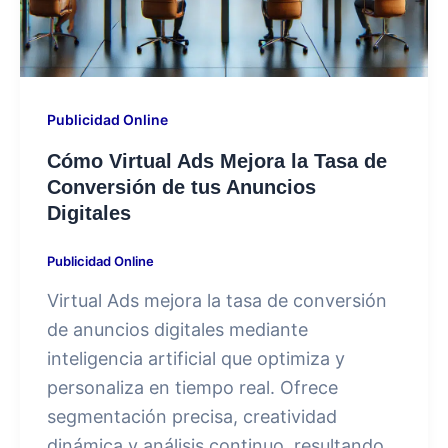
Publicidad Online
Cómo Virtual Ads Mejora la Tasa de
Conversión de tus Anuncios
Digitales
Publicidad Online
Virtual Ads mejora la tasa de conversión
de anuncios digitales mediante
inteligencia artificial que optimiza y
personaliza en tiempo real. Ofrece
segmentación precisa, creatividad
dinámica y análisis continuo, resultando