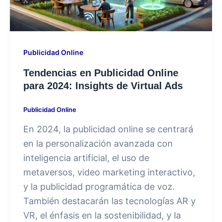
Publicidad Online
⁠Tendencias en Publicidad Online
para 2024: Insights de Virtual Ads
Publicidad Online
En 2024, la publicidad online se centrará
en la personalización avanzada con
inteligencia artificial, el uso de
metaversos, video marketing interactivo,
y la publicidad programática de voz.
También destacarán las tecnologías AR y
VR, el énfasis en la sostenibilidad, y la