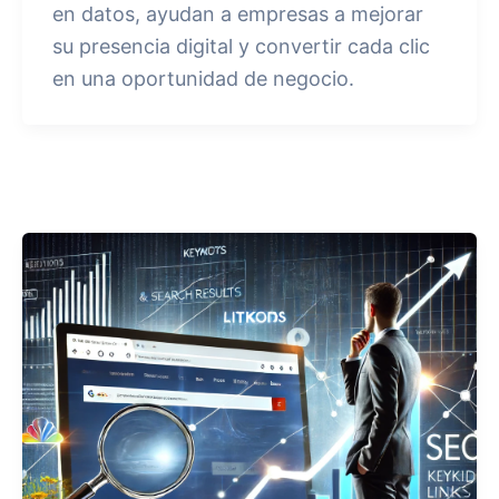
en datos, ayudan a empresas a mejorar
su presencia digital y convertir cada clic
en una oportunidad de negocio.