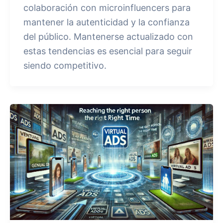
colaboración con microinfluencers para
mantener la autenticidad y la confianza
del público. Mantenerse actualizado con
estas tendencias es esencial para seguir
siendo competitivo.