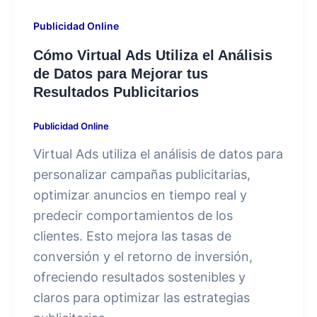
Publicidad Online
Cómo Virtual Ads Utiliza el Análisis
de Datos para Mejorar tus
Resultados Publicitarios
Publicidad Online
Virtual Ads utiliza el análisis de datos para
personalizar campañas publicitarias,
optimizar anuncios en tiempo real y
predecir comportamientos de los
clientes. Esto mejora las tasas de
conversión y el retorno de inversión,
ofreciendo resultados sostenibles y
claros para optimizar las estrategias