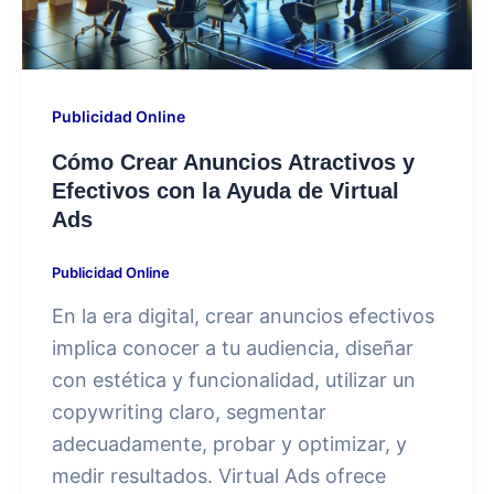
Publicidad Online
Cómo Crear Anuncios Atractivos y
Efectivos con la Ayuda de Virtual
Ads
Publicidad Online
En la era digital, crear anuncios efectivos
implica conocer a tu audiencia, diseñar
con estética y funcionalidad, utilizar un
copywriting claro, segmentar
adecuadamente, probar y optimizar, y
medir resultados. Virtual Ads ofrece