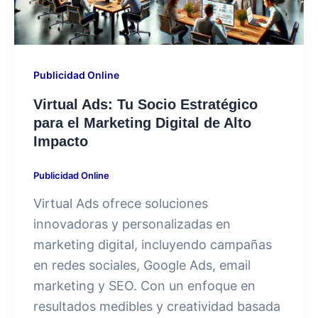
Publicidad Online
Virtual Ads: Tu Socio Estratégico
para el Marketing Digital de Alto
Impacto
Publicidad Online
Virtual Ads ofrece soluciones
innovadoras y personalizadas en
marketing digital, incluyendo campañas
en redes sociales, Google Ads, email
marketing y SEO. Con un enfoque en
resultados medibles y creatividad basada