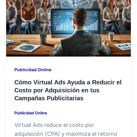
Publicidad Online
Cómo Virtual Ads Ayuda a Reducir el
Costo por Adquisición en tus
Campañas Publicitarias
Publicidad Online
Virtual Ads reduce el costo por
adquisición (CPA) y maximiza el retorno