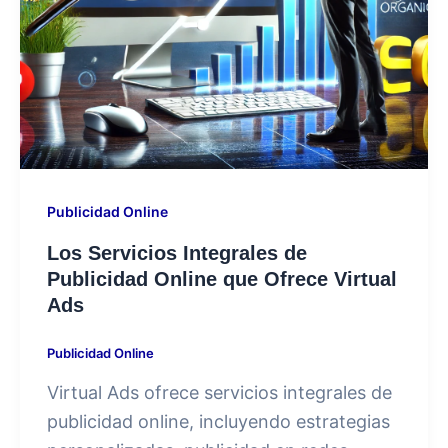
Publicidad Online
Los Servicios Integrales de
Publicidad Online que Ofrece Virtual
Ads
Publicidad Online
Virtual Ads ofrece servicios integrales de
publicidad online, incluyendo estrategias