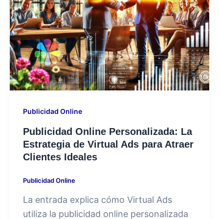
Publicidad Online
⁠Publicidad Online Personalizada: La
Estrategia de Virtual Ads para Atraer
Clientes Ideales
Publicidad Online
La entrada explica cómo Virtual Ads
utiliza la publicidad online personalizada