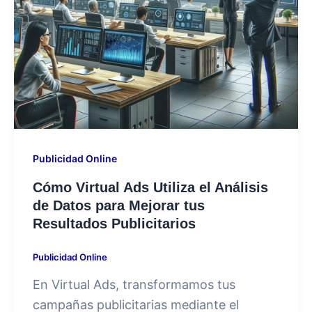
Publicidad Online
Cómo Virtual Ads Utiliza el Análisis
de Datos para Mejorar tus
Resultados Publicitarios
Publicidad Online
En Virtual Ads, transformamos tus
campañas publicitarias mediante el