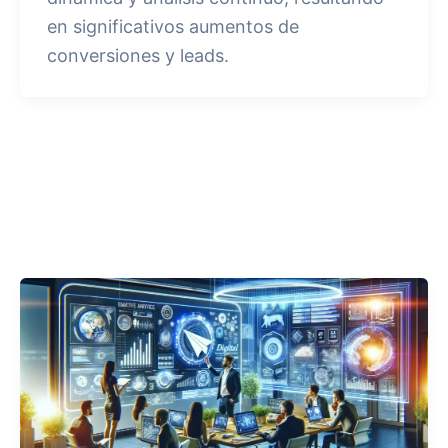
en significativos aumentos de
conversiones y leads.