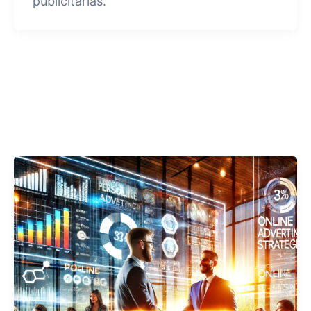
publicitarias.