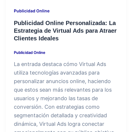
Publicidad Online
Publicidad Online Personalizada: La
Estrategia de Virtual Ads para Atraer
Clientes Ideales
Publicidad Online
La entrada destaca cómo Virtual Ads
utiliza tecnologías avanzadas para
personalizar anuncios online, haciendo
que estos sean más relevantes para los
usuarios y mejorando las tasas de
conversión. Con estrategias como
segmentación detallada y creatividad
dinámica, Virtual Ads logra conectar