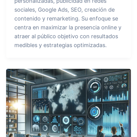
personalizadas, publicidad en redes
sociales, Google Ads, SEO, creación de
contenido y remarketing. Su enfoque se
centra en maximizar la presencia online y
atraer al público objetivo con resultados
medibles y estrategias optimizadas.