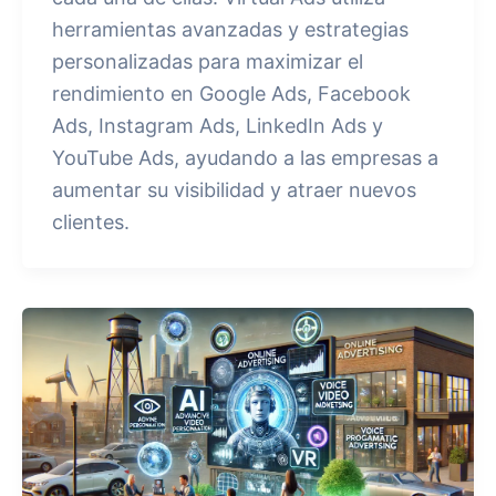
herramientas avanzadas y estrategias
personalizadas para maximizar el
rendimiento en Google Ads, Facebook
Ads, Instagram Ads, LinkedIn Ads y
YouTube Ads, ayudando a las empresas a
aumentar su visibilidad y atraer nuevos
clientes.