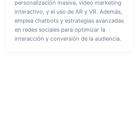
personalización masiva, video marketing
interactivo, y el uso de AR y VR. Además,
emplea chatbots y estrategias avanzadas
en redes sociales para optimizar la
interacción y conversión de la audiencia.