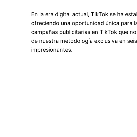
En la era digital actual, TikTok se ha est
ofreciendo una oportunidad única para l
campañas publicitarias en TikTok que no 
de nuestra metodología exclusiva en se
impresionantes.