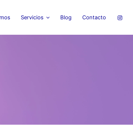
omos
Servicios
Blog
Contacto