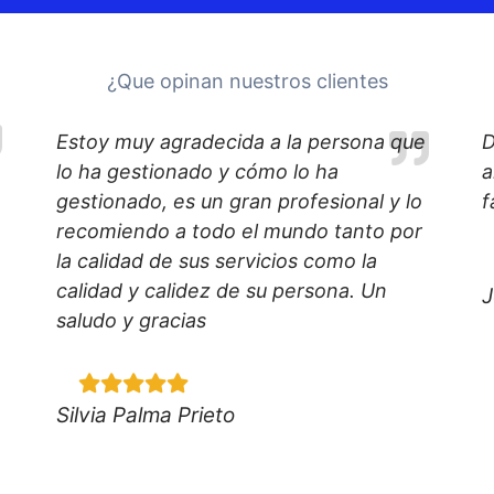
¿Que opinan nuestros clientes
Estoy muy agradecida a la persona que
D
lo ha gestionado y cómo lo ha
a
gestionado, es un gran profesional y lo
f
recomiendo a todo el mundo tanto por
la calidad de sus servicios como la
calidad y calidez de su persona. Un
J
saludo y gracias
Silvia Palma Prieto