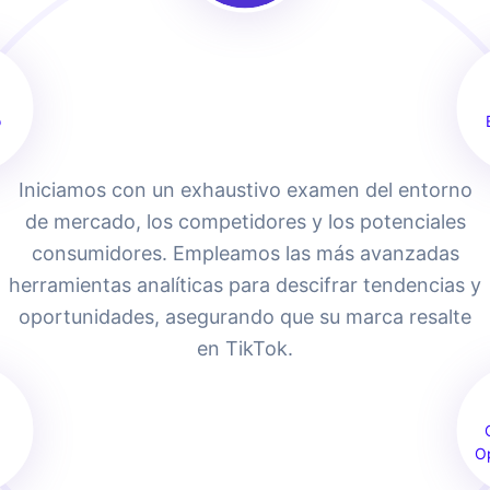
o
Iniciamos con un exhaustivo examen del entorno
de mercado, los competidores y los potenciales
consumidores. Empleamos las más avanzadas
herramientas analíticas para descifrar tendencias y
oportunidades, asegurando que su marca resalte
en TikTok.
O