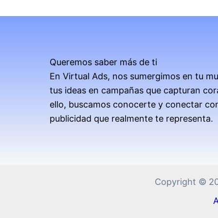
Queremos saber más de ti
En Virtual Ads, nos sumergimos en tu m
tus ideas en campañas que capturan cor
ello, buscamos conocerte y conectar co
publicidad que realmente te representa.
Copyright © 20
A