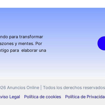
undo para transformar
azones y mentes. Por
ntigo para elaborar una
26 Anuncios Online | Todos los derechos reservados 
viso Legal
Política de cookies
Política de Privacid