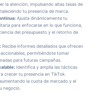
r la atención, impulsando altas tasas de
rtaleciendo tu presencia de marca.
ntinua:
Ajusta dinámicamente tu
citaria para enfocarse en lo que funciona,
ciencia del presupuesto y el retorno de
:
Recibe informes detallados que ofrecen
y accionables, permitiéndote tomar
rmadas para futuras campañas.
alable:
Identifica y amplía las tácticas
a crecer tu presencia en TikTok
 aumentando la cuota de mercado y el
u negocio.