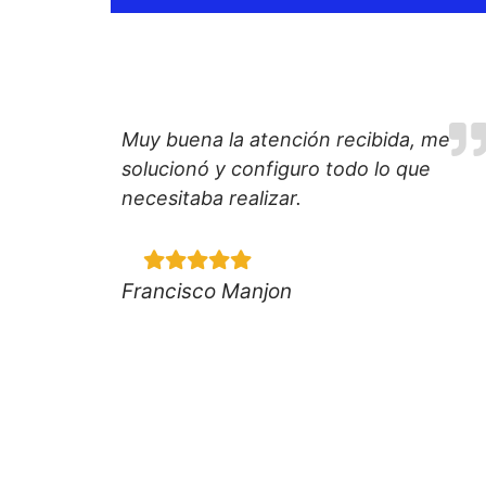
Muy buena la atención recibida, me
solucionó y configuro todo lo que
necesitaba realizar.
Francisco Manjon