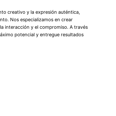
nto creativo y la expresión auténtica,
nto. Nos especializamos en crear
la interacción y el compromiso. A través
áximo potencial y entregue resultados