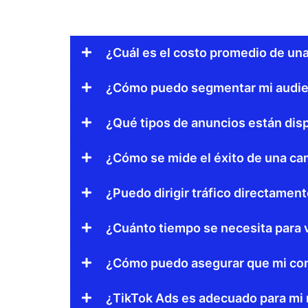
¿Cuál es el costo promedio de un
¿Cómo puedo segmentar mi audie
¿Qué tipos de anuncios están dis
¿Cómo se mide el éxito de una c
¿Puedo dirigir tráfico directament
¿Cuánto tiempo se necesita para 
¿Cómo puedo asegurar que mi con
¿TikTok Ads es adecuado para mi n