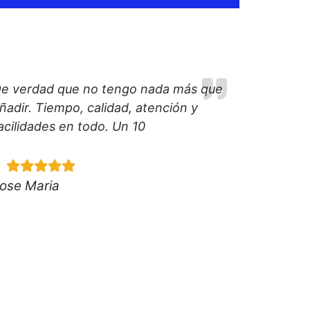
e verdad que no tengo nada más que
ñadir. Tiempo, calidad, atención y
acilidades en todo. Un 10
ose Maria