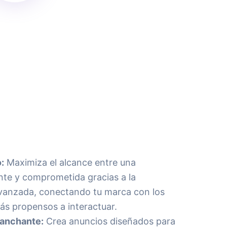
:
Maximiza el alcance entre una
nte y comprometida gracias a la
anzada, conectando tu marca con los
s propensos a interactuar.
ganchante:
Crea anuncios diseñados para