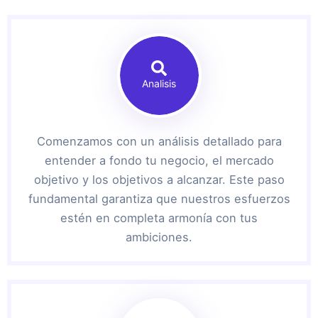
Analisis
Comenzamos con un análisis detallado para
entender a fondo tu negocio, el mercado
objetivo y los objetivos a alcanzar. Este paso
fundamental garantiza que nuestros esfuerzos
estén en completa armonía con tus
ambiciones.