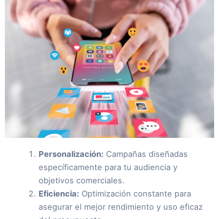
Personalización:
Campañas diseñadas
específicamente para tu audiencia y
objetivos comerciales.
Eficiencia:
Optimización constante para
asegurar el mejor rendimiento y uso eficaz