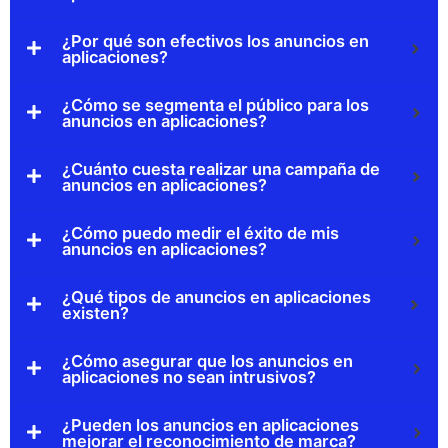
¿Por qué son efectivos los anuncios en
aplicaciones?
¿Cómo se segmenta el público para los
anuncios en aplicaciones?
¿Cuánto cuesta realizar una campaña de
anuncios en aplicaciones?
¿Cómo puedo medir el éxito de mis
anuncios en aplicaciones?
¿Qué tipos de anuncios en aplicaciones
existen?
¿Cómo asegurar que los anuncios en
aplicaciones no sean intrusivos?
¿Pueden los anuncios en aplicaciones
mejorar el reconocimiento de marca?