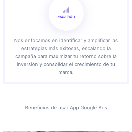
Escalado
Nos enfocamos en identificar y amplificar las
estrategias más exitosas, escalando la
campaña para maximizar tu retorno sobre la
inversión y consolidar el crecimiento de tu
marca.
Beneficios de usar App Google Ads