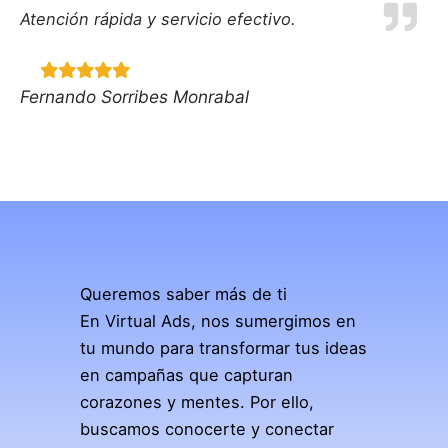
Atención rápida y servicio efectivo.
Fernando Sorribes Monrabal
Queremos saber más de ti
En Virtual Ads, nos sumergimos en
tu mundo para transformar tus ideas
en campañas que capturan
corazones y mentes. Por ello,
buscamos conocerte y conectar