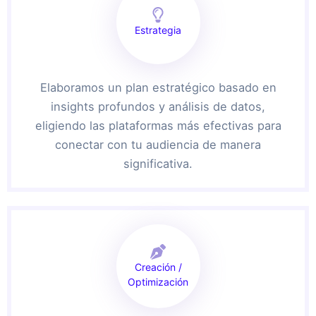
Estrategia
Elaboramos un plan estratégico basado en
insights profundos y análisis de datos,
eligiendo las plataformas más efectivas para
conectar con tu audiencia de manera
significativa.
Creación /
Optimización