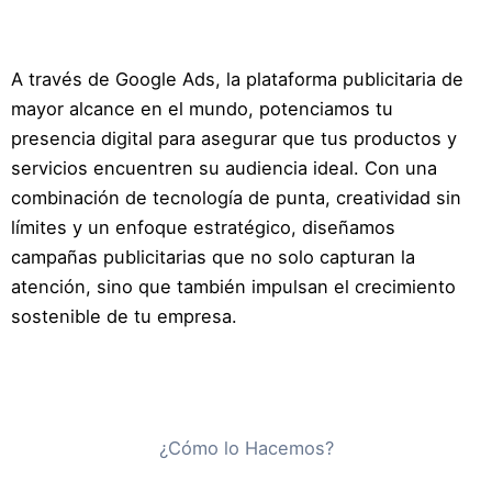
A través de Google Ads, la plataforma publicitaria de
mayor alcance en el mundo, potenciamos tu
presencia digital para asegurar que tus productos y
servicios encuentren su audiencia ideal. Con una
combinación de tecnología de punta, creatividad sin
límites y un enfoque estratégico, diseñamos
campañas publicitarias que no solo capturan la
atención, sino que también impulsan el crecimiento
sostenible de tu empresa.
¿Cómo lo Hacemos?