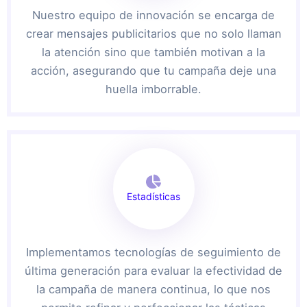
Nuestro equipo de innovación se encarga de
crear mensajes publicitarios que no solo llaman
la atención sino que también motivan a la
acción, asegurando que tu campaña deje una
huella imborrable.
Estadísticas
Implementamos tecnologías de seguimiento de
última generación para evaluar la efectividad de
la campaña de manera continua, lo que nos