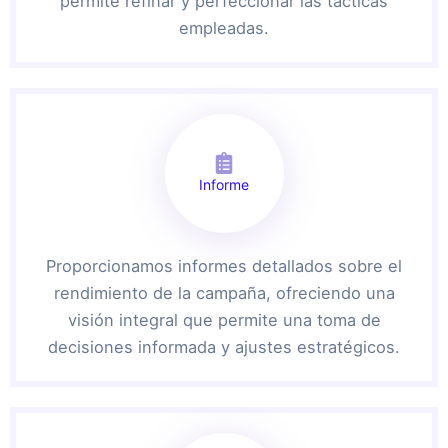
permite refinar y perfeccionar las tácticas
empleadas.
Informe
Proporcionamos informes detallados sobre el
rendimiento de la campaña, ofreciendo una
visión integral que permite una toma de
decisiones informada y ajustes estratégicos.