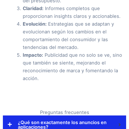
del presupuesto.
Claridad:
Informes completos que
proporcionan insights claros y accionables.
Evolución:
Estrategias que se adaptan y
evolucionan según los cambios en el
comportamiento del consumidor y las
tendencias del mercado.
Impacto:
Publicidad que no solo se ve, sino
que también se siente, mejorando el
reconocimiento de marca y fomentando la
acción.
Preguntas frecuentes
¿Qué son exactamente los anuncios en
aplicaciones?