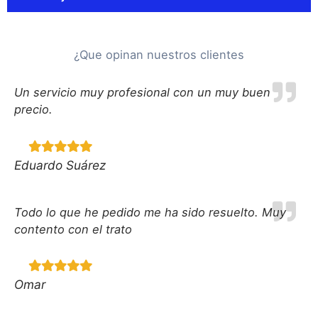
¿Que opinan nuestros clientes
Un servicio muy profesional con un muy buen
precio.
Eduardo Suárez
Todo lo que he pedido me ha sido resuelto. Muy
contento con el trato
Omar