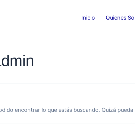
Inicio
Quienes S
admin
dido encontrar lo que estás buscando. Quizá pueda