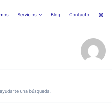
omos
Servicios
Blog
Contacto
 ayudarte una búsqueda.