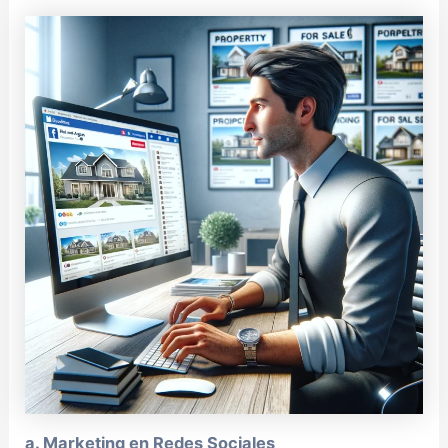
a. Marketing en Redes Sociales