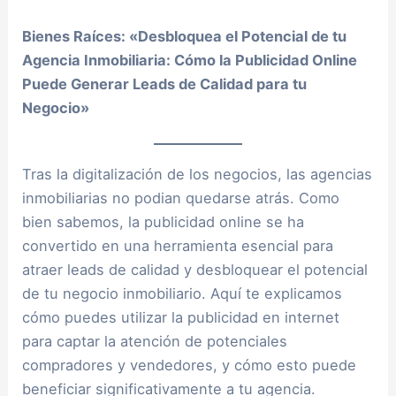
Bienes Raíces: «Desbloquea el Potencial de tu
Agencia Inmobiliaria: Cómo la Publicidad Online
Puede Generar Leads de Calidad para tu
Negocio»
Tras la digitalización de los negocios, las agencias
inmobiliarias no podian quedarse atrás. Como
bien sabemos, la publicidad online se ha
convertido en una herramienta esencial para
atraer leads de calidad y desbloquear el potencial
de tu negocio inmobiliario. Aquí te explicamos
cómo puedes utilizar la publicidad en internet
para captar la atención de potenciales
compradores y vendedores, y cómo esto puede
beneficiar significativamente a tu agencia.