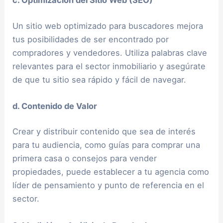
Un sitio web optimizado para buscadores mejora
tus posibilidades de ser encontrado por
compradores y vendedores. Utiliza palabras clave
relevantes para el sector inmobiliario y asegúrate
de que tu sitio sea rápido y fácil de navegar.
d. Contenido de Valor
Crear y distribuir contenido que sea de interés
para tu audiencia, como guías para comprar una
primera casa o consejos para vender
propiedades, puede establecer a tu agencia como
líder de pensamiento y punto de referencia en el
sector.