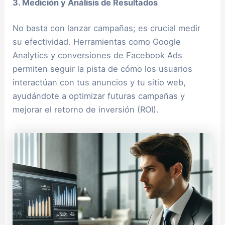
3. Medición y Análisis de Resultados
No basta con lanzar campañas; es crucial medir
su efectividad. Herramientas como Google
Analytics y conversiones de Facebook Ads
permiten seguir la pista de cómo los usuarios
interactúan con tus anuncios y tu sitio web,
ayudándote a optimizar futuras campañas y
mejorar el retorno de inversión (ROI).