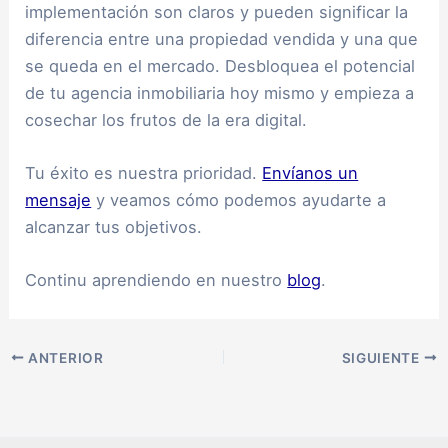
implementación son claros y pueden significar la
diferencia entre una propiedad vendida y una que
se queda en el mercado. Desbloquea el potencial
de tu agencia inmobiliaria hoy mismo y empieza a
cosechar los frutos de la era digital.
Tu éxito es nuestra prioridad.
Envíanos un
mensaje
y veamos cómo podemos ayudarte a
alcanzar tus objetivos.
Continu aprendiendo en nuestro
blog
.
ANTERIOR
SIGUIENTE