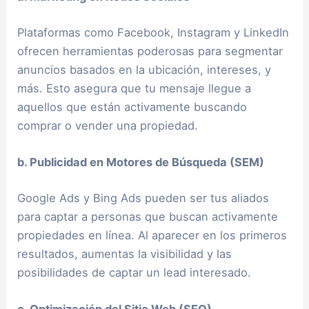
Plataformas como Facebook, Instagram y LinkedIn
ofrecen herramientas poderosas para segmentar
anuncios basados en la ubicación, intereses, y
más. Esto asegura que tu mensaje llegue a
aquellos que están activamente buscando
comprar o vender una propiedad.
b. Publicidad en Motores de Búsqueda (SEM)
Google Ads y Bing Ads pueden ser tus aliados
para captar a personas que buscan activamente
propiedades en línea. Al aparecer en los primeros
resultados, aumentas la visibilidad y las
posibilidades de captar un lead interesado.
c. Optimización del Sitio Web (SEO)