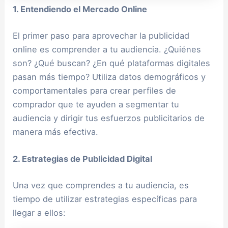
1. Entendiendo el Mercado Online
El primer paso para aprovechar la publicidad
online es comprender a tu audiencia. ¿Quiénes
son? ¿Qué buscan? ¿En qué plataformas digitales
pasan más tiempo? Utiliza datos demográficos y
comportamentales para crear perfiles de
comprador que te ayuden a segmentar tu
audiencia y dirigir tus esfuerzos publicitarios de
manera más efectiva.
2. Estrategias de Publicidad Digital
Una vez que comprendes a tu audiencia, es
tiempo de utilizar estrategias específicas para
llegar a ellos: