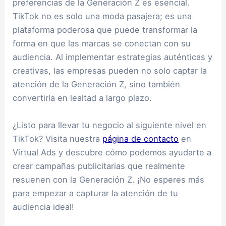
preferencias de la Generación Z es esencial.
TikTok no es solo una moda pasajera; es una
plataforma poderosa que puede transformar la
forma en que las marcas se conectan con su
audiencia. Al implementar estrategias auténticas y
creativas, las empresas pueden no solo captar la
atención de la Generación Z, sino también
convertirla en lealtad a largo plazo.
¿Listo para llevar tu negocio al siguiente nivel en
TikTok? Visita nuestra
página de contacto
en
Virtual Ads y descubre cómo podemos ayudarte a
crear campañas publicitarias que realmente
resuenen con la Generación Z. ¡No esperes más
para empezar a capturar la atención de tu
audiencia ideal!