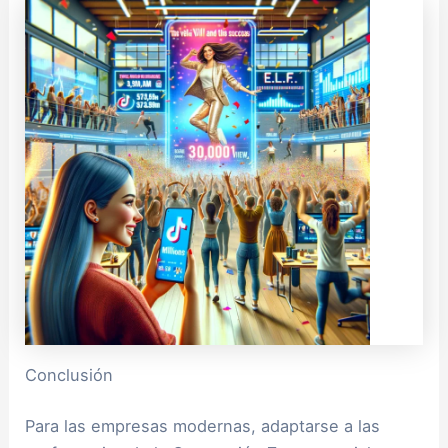
Conclusión
Para las empresas modernas, adaptarse a las