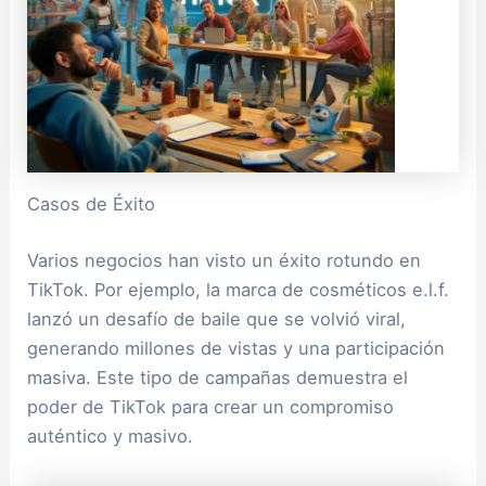
Casos de Éxito
Varios negocios han visto un éxito rotundo en
TikTok. Por ejemplo, la marca de cosméticos e.l.f.
lanzó un desafío de baile que se volvió viral,
generando millones de vistas y una participación
masiva. Este tipo de campañas demuestra el
poder de TikTok para crear un compromiso
auténtico y masivo.