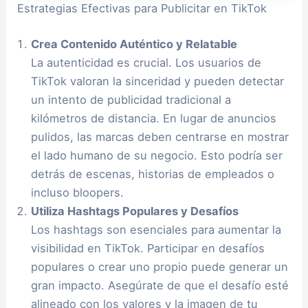
Estrategias Efectivas para Publicitar en TikTok
Crea Contenido Auténtico y Relatable
La autenticidad es crucial. Los usuarios de
TikTok valoran la sinceridad y pueden detectar
un intento de publicidad tradicional a
kilómetros de distancia. En lugar de anuncios
pulidos, las marcas deben centrarse en mostrar
el lado humano de su negocio. Esto podría ser
detrás de escenas, historias de empleados o
incluso bloopers.
Utiliza Hashtags Populares y Desafíos
Los hashtags son esenciales para aumentar la
visibilidad en TikTok. Participar en desafíos
populares o crear uno propio puede generar un
gran impacto. Asegúrate de que el desafío esté
alineado con los valores y la imagen de tu