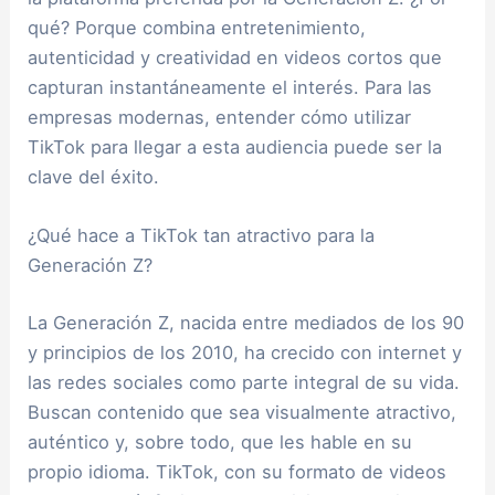
qué? Porque combina entretenimiento,
autenticidad y creatividad en videos cortos que
capturan instantáneamente el interés. Para las
empresas modernas, entender cómo utilizar
TikTok para llegar a esta audiencia puede ser la
clave del éxito.
¿Qué hace a TikTok tan atractivo para la
Generación Z?
La Generación Z, nacida entre mediados de los 90
y principios de los 2010, ha crecido con internet y
las redes sociales como parte integral de su vida.
Buscan contenido que sea visualmente atractivo,
auténtico y, sobre todo, que les hable en su
propio idioma. TikTok, con su formato de videos