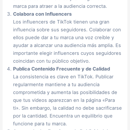
marca para atraer a la audiencia correcta.
Colabora con Influencers
Los influencers de TikTok tienen una gran
influencia sobre sus seguidores. Colaborar con
ellos puede dar a tu marca una voz creíble y
ayudar a alcanzar una audiencia más amplia. Es
importante elegir influencers cuyos seguidores
coincidan con tu público objetivo.
Publica Contenido Frecuente y de Calidad
La consistencia es clave en TikTok. Publicar
regularmente mantiene a tu audiencia
comprometida y aumenta las posibilidades de
que tus videos aparezcan en la página «Para
ti». Sin embargo, la calidad no debe sacrificarse
por la cantidad. Encuentra un equilibrio que
funcione para tu marca.