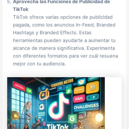
Aprovecha las Funciones de Publicidad de
TikTok
TikTok ofrece varias opciones de publicidad
pagada, como los anuncios In-Feed, Branded
Hashtags y Branded Effects. Estas
herramientas pueden ayudarte a aumentar tu
alcance de manera significativa. Experimenta
con diferentes formatos para ver cuál resuena
mejor con tu audiencia.