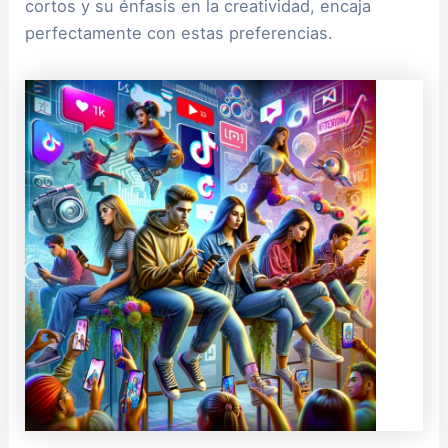
cortos y su énfasis en la creatividad, encaja
perfectamente con estas preferencias.