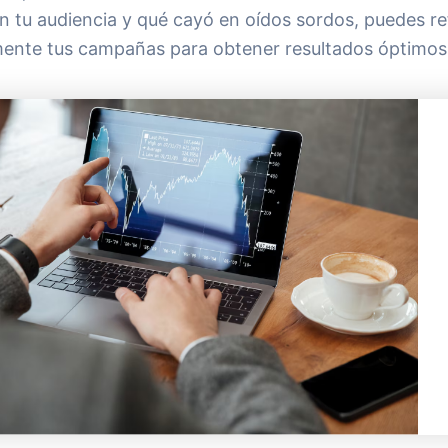
n tu audiencia y qué cayó en oídos sordos, puedes re
ente tus campañas para obtener resultados óptimos