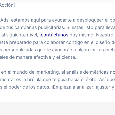
Acción!
 Ads, estamos aquí para ayudarte a desbloquear el po
e tus campañas publicitarias. Si estás listo para lleva
al siguiente nivel, ¡
contáctanos
hoy mismo! Nuestro 
está preparado para colaborar contigo en el diseño d
as personalizadas que te ayudarán a alcanzar tus met
les de manera efectiva y eficiente.
en el mundo del marketing, el análisis de métricas no
ienta, es la brújula que te guía hacia el éxito. Así qu
 el poder de los datos. ¡Empieza a analizar, ajustar y 