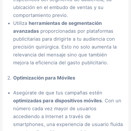
ubicación en el embudo de ventas y su
comportamiento previo.
Utiliza
herramientas de segmentación
avanzadas
proporcionadas por plataformas
publicitarias para dirigirte a tu audiencia con
precisión quirúrgica. Esto no solo aumenta la
relevancia del mensaje sino que también
mejora la eficiencia del gasto publicitario.
2.
Optimización para Móviles
Asegúrate de que tus campañas estén
optimizadas para dispositivos móviles
. Con un
número cada vez mayor de usuarios
accediendo a Internet a través de
smartphones, una experiencia de usuario fluida