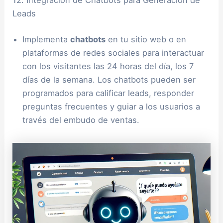
Leads
Implementa
chatbots
en tu sitio web o en
plataformas de redes sociales para interactuar
con los visitantes las 24 horas del día, los 7
días de la semana. Los chatbots pueden ser
programados para calificar leads, responder
preguntas frecuentes y guiar a los usuarios a
través del embudo de ventas.