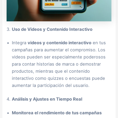
3.
Uso de Videos y Contenido Interactivo
Integra
videos y contenido interactivo
en tus
campañas para aumentar el compromiso. Los
videos pueden ser especialmente poderosos
para contar historias de marca o demostrar
productos, mientras que el contenido
interactivo como quizzes o encuestas puede
aumentar la participación del usuario.
4.
Análisis y Ajustes en Tiempo Real
Monitorea el rendimiento de tus campañas