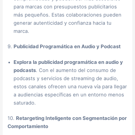
para marcas con presupuestos publicitarios
más pequeños. Estas colaboraciones pueden
generar autenticidad y confianza hacia tu
marca.
9.
Publicidad Programática en Audio y Podcast
Explora la publicidad programática en audio y
podcasts
. Con el aumento del consumo de
podcasts y servicios de streaming de audio,
estos canales ofrecen una nueva vía para llegar
a audiencias específicas en un entorno menos
saturado.
10.
Retargeting Inteligente con Segmentación por
Comportamiento