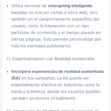
Utiliza técnicas de
retargeting inteligente
basadas no solo en visitas a sitios web, sino
también en el comportamiento específico del
usuario, como la interacción con un tipo
particular de contenido o el tiempo pasado en
ciertas páginas. Esto permite personalizar aún
más los mensajes publicitarios.
11. Experimentación con Realidad Aumentada
Incorpora experiencias de realidad aumentada
(RA)
en tus campañas. La RA puede ser
especialmente efectiva en industrias como la
moda y la belleza, donde los usuarios pueden
«probar» productos virtualmente.
12. Integración de Chatbots para Generación de