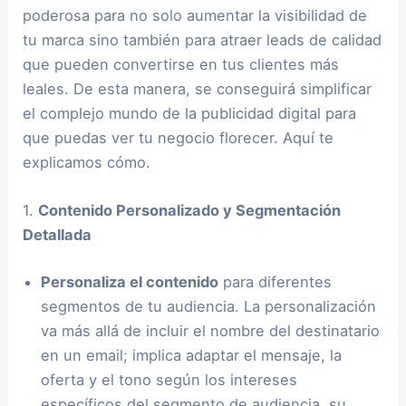
poderosa para no solo aumentar la visibilidad de
tu marca sino también para atraer leads de calidad
que pueden convertirse en tus clientes más
leales. De esta manera, se conseguirá simplificar
el complejo mundo de la publicidad digital para
que puedas ver tu negocio florecer. Aquí te
explicamos cómo.
1.
Contenido Personalizado y Segmentación
Detallada
Personaliza el contenido
para diferentes
segmentos de tu audiencia. La personalización
va más allá de incluir el nombre del destinatario
en un email; implica adaptar el mensaje, la
oferta y el tono según los intereses
específicos del segmento de audiencia, su