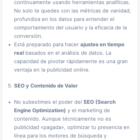
continuamente usando herramientas analíticas.
No solo te quedes con las métricas de vanidad;
profundiza en los datos para entender el
comportamiento del usuario y la eficacia de la
conversión.
Está preparado para hacer
ajustes en tiempo
real
basados en el análisis de datos. La
capacidad de pivotar rápidamente es una gran
ventaja en la publicidad online.
5.
SEO y Contenido de Valor
No subestimes el poder del
SEO (Search
Engine Optimization)
y el marketing de
contenido. Aunque técnicamente no es
publicidad «pagada», optimizar tu presencia en
línea para los motores de búsqueda y