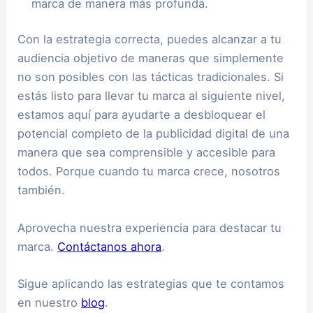
marca de manera más profunda.
Con la estrategia correcta, puedes alcanzar a tu
audiencia objetivo de maneras que simplemente
no son posibles con las tácticas tradicionales. Si
estás listo para llevar tu marca al siguiente nivel,
estamos aquí para ayudarte a desbloquear el
potencial completo de la publicidad digital de una
manera que sea comprensible y accesible para
todos. Porque cuando tu marca crece, nosotros
también.
Aprovecha nuestra experiencia para destacar tu
marca.
Contáctanos ahora
.
Sigue aplicando las estrategias que te contamos
en nuestro
blog
.