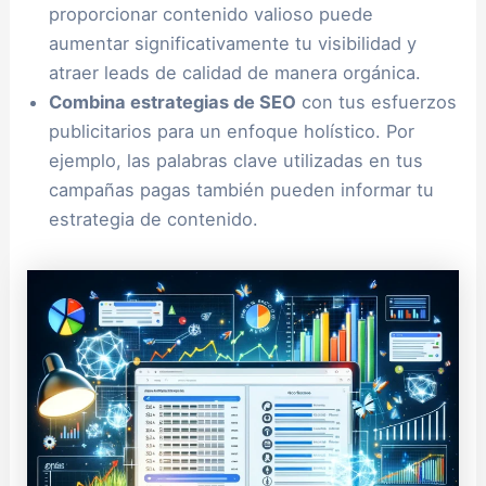
proporcionar contenido valioso puede
aumentar significativamente tu visibilidad y
atraer leads de calidad de manera orgánica.
Combina estrategias de SEO
con tus esfuerzos
publicitarios para un enfoque holístico. Por
ejemplo, las palabras clave utilizadas en tus
campañas pagas también pueden informar tu
estrategia de contenido.