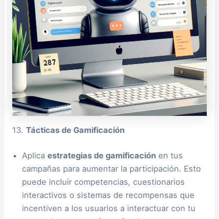
13.
Tácticas de Gamificación
Aplica
estrategias de gamificación
en tus
campañas para aumentar la participación. Esto
puede incluir competencias, cuestionarios
interactivos o sistemas de recompensas que
incentiven a los usuarios a interactuar con tu