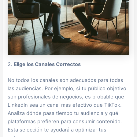
2.
Elige los Canales Correctos
No todos los canales son adecuados para todas
las audiencias. Por ejemplo, si tu público objetivo
son profesionales de negocios, es probable que
LinkedIn sea un canal más efectivo que TikTok.
Analiza dónde pasa tiempo tu audiencia y qué
plataformas prefieren para consumir contenido.
Esta selección te ayudará a optimizar tus