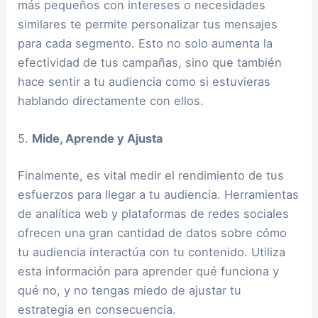
más pequeños con intereses o necesidades
similares te permite personalizar tus mensajes
para cada segmento. Esto no solo aumenta la
efectividad de tus campañas, sino que también
hace sentir a tu audiencia como si estuvieras
hablando directamente con ellos.
5.
Mide, Aprende y Ajusta
Finalmente, es vital medir el rendimiento de tus
esfuerzos para llegar a tu audiencia. Herramientas
de analítica web y plataformas de redes sociales
ofrecen una gran cantidad de datos sobre cómo
tu audiencia interactúa con tu contenido. Utiliza
esta información para aprender qué funciona y
qué no, y no tengas miedo de ajustar tu
estrategia en consecuencia.