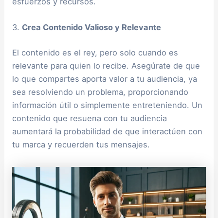
esfuerzos y recursos.
3.
Crea Contenido Valioso y Relevante
El contenido es el rey, pero solo cuando es
relevante para quien lo recibe. Asegúrate de que
lo que compartes aporta valor a tu audiencia, ya
sea resolviendo un problema, proporcionando
información útil o simplemente entreteniendo. Un
contenido que resuena con tu audiencia
aumentará la probabilidad de que interactúen con
tu marca y recuerden tus mensajes.