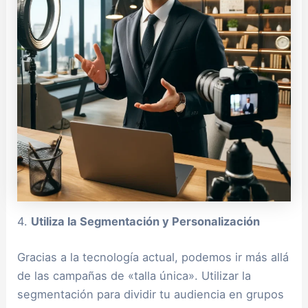
4.
Utiliza la Segmentación y Personalización
Gracias a la tecnología actual, podemos ir más allá
de las campañas de «talla única». Utilizar la
segmentación para dividir tu audiencia en grupos