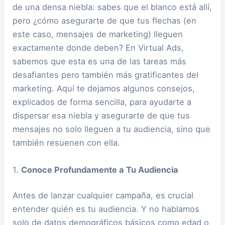
de una densa niebla: sabes que el blanco está allí,
pero ¿cómo asegurarte de que tus flechas (en
este caso, mensajes de marketing) lleguen
exactamente donde deben? En Virtual Ads,
sabemos que esta es una de las tareas más
desafiantes pero también más gratificantes del
marketing. Aquí te dejamos algunos consejos,
explicados de forma sencilla, para ayudarte a
dispersar esa niebla y asegurarte de que tus
mensajes no solo lleguen a tu audiencia, sino que
también resuenen con ella.
1.
Conoce Profundamente a Tu Audiencia
Antes de lanzar cualquier campaña, es crucial
entender quién es tu audiencia. Y no hablamos
solo de datos demográficos básicos como edad o