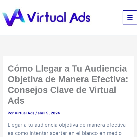
Ir
al
contenido
Cómo Llegar a Tu Audiencia
Objetiva de Manera Efectiva:
Consejos Clave de Virtual
Ads
Por
Virtual Ads
/
abril 9, 2024
Llegar a tu audiencia objetiva de manera efectiva
es como intentar acertar en el blanco en medio