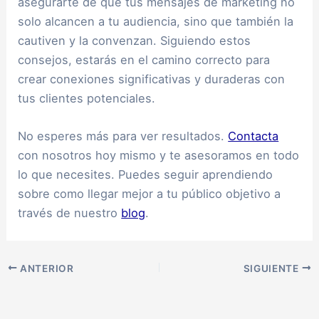
asegurarte de que tus mensajes de marketing no
solo alcancen a tu audiencia, sino que también la
cautiven y la convenzan. Siguiendo estos
consejos, estarás en el camino correcto para
crear conexiones significativas y duraderas con
tus clientes potenciales.
No esperes más para ver resultados.
Contacta
con nosotros hoy mismo y te asesoramos en todo
lo que necesites. Puedes seguir aprendiendo
sobre como llegar mejor a tu público objetivo a
través de nuestro
blog
.
ANTERIOR
SIGUIENTE