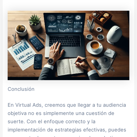
Conclusión
En Virtual Ads, creemos que llegar a tu audiencia
objetiva no es simplemente una cuestión de
suerte. Con el enfoque correcto y la
implementación de estrategias efectivas, puedes