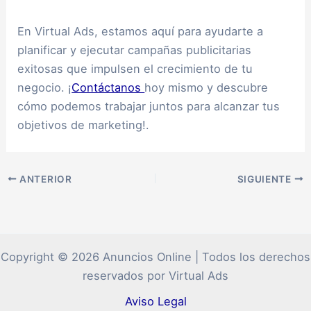
En Virtual Ads, estamos aquí para ayudarte a
planificar y ejecutar campañas publicitarias
exitosas que impulsen el crecimiento de tu
negocio. ¡
Contáctanos
hoy mismo y descubre
cómo podemos trabajar juntos para alcanzar tus
objetivos de marketing!.
ANTERIOR
SIGUIENTE
Copyright © 2026 Anuncios Online | Todos los derechos
reservados por Virtual Ads
Aviso Legal