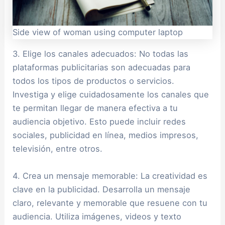
Side view of woman using computer laptop
3. Elige los canales adecuados: No todas las
plataformas publicitarias son adecuadas para
todos los tipos de productos o servicios.
Investiga y elige cuidadosamente los canales que
te permitan llegar de manera efectiva a tu
audiencia objetivo. Esto puede incluir redes
sociales, publicidad en línea, medios impresos,
televisión, entre otros.
4. Crea un mensaje memorable: La creatividad es
clave en la publicidad. Desarrolla un mensaje
claro, relevante y memorable que resuene con tu
audiencia. Utiliza imágenes, videos y texto