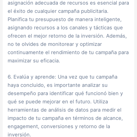
asignación adecuada de recursos es esencial para
el éxito de cualquier campaña publicitaria.
Planifica tu presupuesto de manera inteligente,
asignando recursos a los canales y tácticas que
ofrecen el mejor retorno de la inversión. Además,
no te olvides de monitorear y optimizar
continuamente el rendimiento de tu campaña para
maximizar su eficacia.
6. Evalúa y aprende: Una vez que tu campaña
haya concluido, es importante analizar su
desempeño para identificar qué funcionó bien y
qué se puede mejorar en el futuro. Utiliza
herramientas de análisis de datos para medir el
impacto de tu campaña en términos de alcance,
engagement, conversiones y retorno de la
inversión.