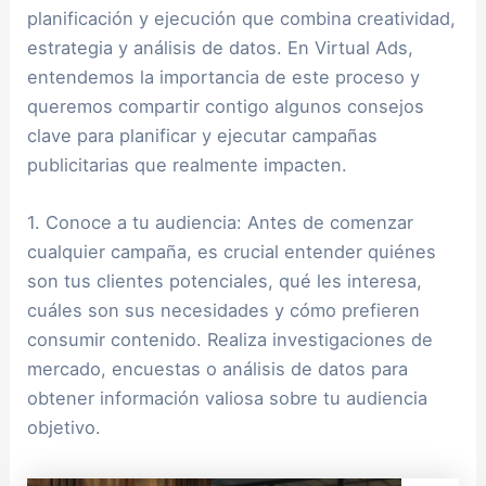
planificación y ejecución que combina creatividad,
estrategia y análisis de datos. En Virtual Ads,
entendemos la importancia de este proceso y
queremos compartir contigo algunos consejos
clave para planificar y ejecutar campañas
publicitarias que realmente impacten.
1. Conoce a tu audiencia: Antes de comenzar
cualquier campaña, es crucial entender quiénes
son tus clientes potenciales, qué les interesa,
cuáles son sus necesidades y cómo prefieren
consumir contenido. Realiza investigaciones de
mercado, encuestas o análisis de datos para
obtener información valiosa sobre tu audiencia
objetivo.