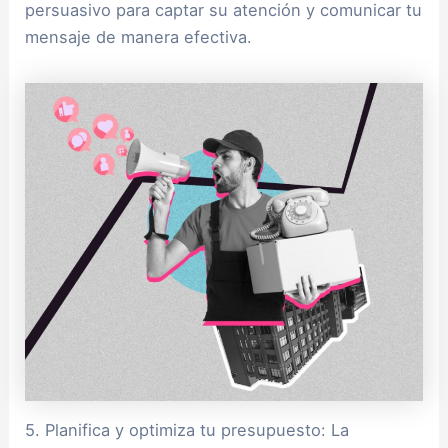
persuasivo para captar su atención y comunicar tu
mensaje de manera efectiva.
5. Planifica y optimiza tu presupuesto: La