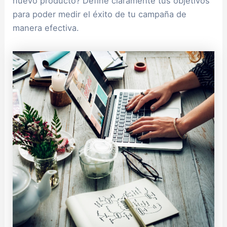
nuevo producto? Define claramente tus objetivos
para poder medir el éxito de tu campaña de
manera efectiva.