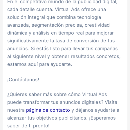
En el competitivo mundo de la publicidad digital,
cada detalle cuenta. Virtual Ads ofrece una
solución integral que combina tecnología
avanzada, segmentación precisa, creatividad
dinámica y análisis en tiempo real para mejorar
significativamente la tasa de conversión de tus
anuncios. Si estás listo para llevar tus campañas
al siguiente nivel y obtener resultados concretos,
estamos aquí para ayudarte.
¡Contáctanos!
¿Quieres saber más sobre cómo Virtual Ads
puede transformar tus anuncios digitales? Visita
nuestra
página de contacto
y déjanos ayudarte a
alcanzar tus objetivos publicitarios. ¡Esperamos
saber de ti pronto!