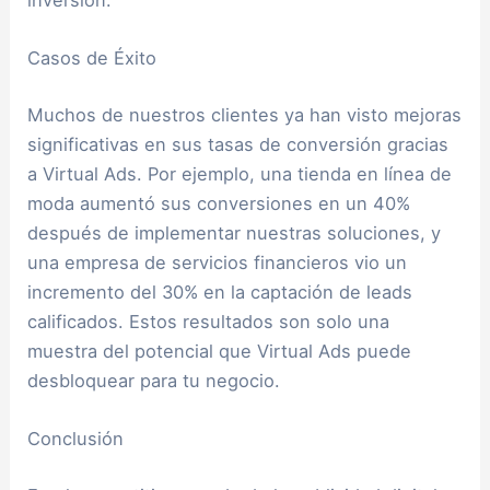
Casos de Éxito
Muchos de nuestros clientes ya han visto mejoras
significativas en sus tasas de conversión gracias
a Virtual Ads. Por ejemplo, una tienda en línea de
moda aumentó sus conversiones en un 40%
después de implementar nuestras soluciones, y
una empresa de servicios financieros vio un
incremento del 30% en la captación de leads
calificados. Estos resultados son solo una
muestra del potencial que Virtual Ads puede
desbloquear para tu negocio.
Conclusión