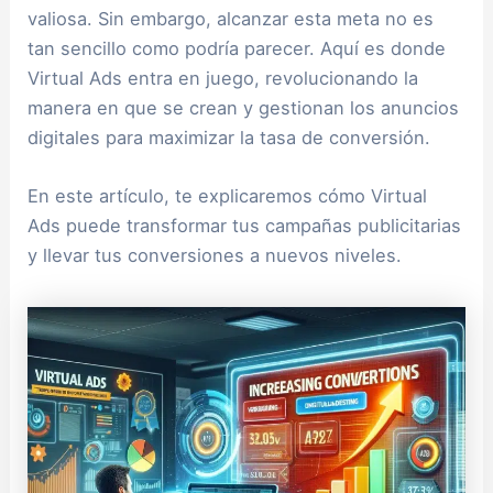
valiosa. Sin embargo, alcanzar esta meta no es
tan sencillo como podría parecer. Aquí es donde
Virtual Ads entra en juego, revolucionando la
manera en que se crean y gestionan los anuncios
digitales para maximizar la tasa de conversión.
En este artículo, te explicaremos cómo Virtual
Ads puede transformar tus campañas publicitarias
y llevar tus conversiones a nuevos niveles.