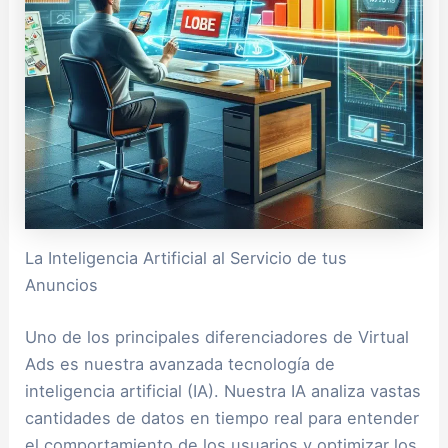
La Inteligencia Artificial al Servicio de tus
Anuncios
Uno de los principales diferenciadores de Virtual
Ads es nuestra avanzada tecnología de
inteligencia artificial (IA). Nuestra IA analiza vastas
cantidades de datos en tiempo real para entender
el comportamiento de los usuarios y optimizar los