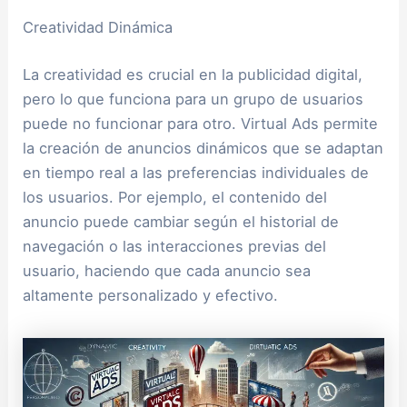
Creatividad Dinámica
La creatividad es crucial en la publicidad digital,
pero lo que funciona para un grupo de usuarios
puede no funcionar para otro. Virtual Ads permite
la creación de anuncios dinámicos que se adaptan
en tiempo real a las preferencias individuales de
los usuarios. Por ejemplo, el contenido del
anuncio puede cambiar según el historial de
navegación o las interacciones previas del
usuario, haciendo que cada anuncio sea
altamente personalizado y efectivo.