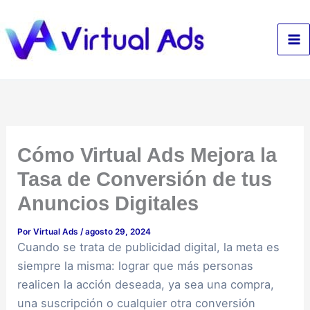
Ir
al
contenido
Cómo Virtual Ads Mejora la
Tasa de Conversión de tus
Anuncios Digitales
Por
Virtual Ads
/
agosto 29, 2024
Cuando se trata de publicidad digital, la meta es
siempre la misma: lograr que más personas
realicen la acción deseada, ya sea una compra,
una suscripción o cualquier otra conversión