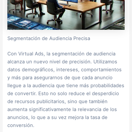
Segmentación de Audiencia Precisa
Con Virtual Ads, la segmentación de audiencia
alcanza un nuevo nivel de precisión. Utilizamos
datos demográficos, intereses, comportamientos
y más para asegurarnos de que cada anuncio
llegue a la audiencia que tiene más probabilidades
de convertir. Esto no solo reduce el desperdicio
de recursos publicitarios, sino que también
aumenta significativamente la relevancia de los
anuncios, lo que a su vez mejora la tasa de
conversión.