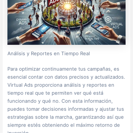
Análisis y Reportes en Tiempo Real
Para optimizar continuamente tus campañas, es
esencial contar con datos precisos y actualizados.
Virtual Ads proporciona análisis y reportes en
tiempo real que te permiten ver qué está
funcionando y qué no. Con esta información,
puedes tomar decisiones informadas y ajustar tus
estrategias sobre la marcha, garantizando así que
siempre estés obteniendo el máximo retorno de
inversión.