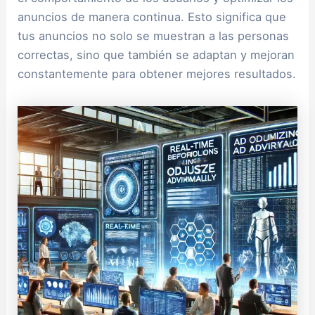
anuncios de manera continua. Esto significa que
tus anuncios no solo se muestran a las personas
correctas, sino que también se adaptan y mejoran
constantemente para obtener mejores resultados.