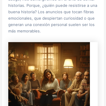
historias. Porque, ¿quién puede resistirse a una
buena historia? Los anuncios que tocan fibras
emocionales, que despiertan curiosidad o que
generan una conexión personal suelen ser los
más memorables.