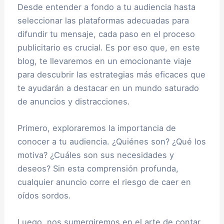
Desde entender a fondo a tu audiencia hasta
seleccionar las plataformas adecuadas para
difundir tu mensaje, cada paso en el proceso
publicitario es crucial. Es por eso que, en este
blog, te llevaremos en un emocionante viaje
para descubrir las estrategias más eficaces que
te ayudarán a destacar en un mundo saturado
de anuncios y distracciones.
Primero, exploraremos la importancia de
conocer a tu audiencia. ¿Quiénes son? ¿Qué los
motiva? ¿Cuáles son sus necesidades y
deseos? Sin esta comprensión profunda,
cualquier anuncio corre el riesgo de caer en
oídos sordos.
Luego, nos sumergiremos en el arte de contar