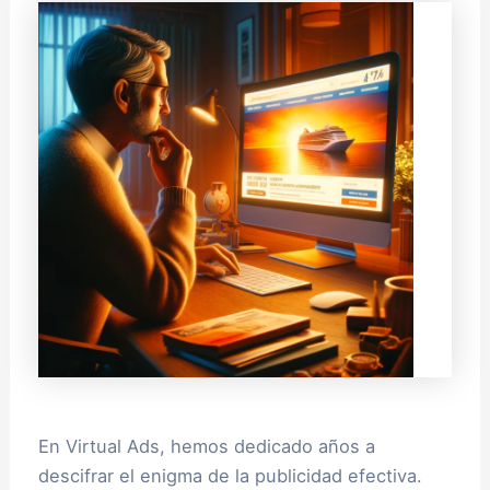
En Virtual Ads, hemos dedicado años a
descifrar el enigma de la publicidad efectiva.