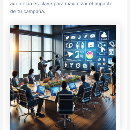
audiencia es clave para maximizar el impacto
de tu campaña.