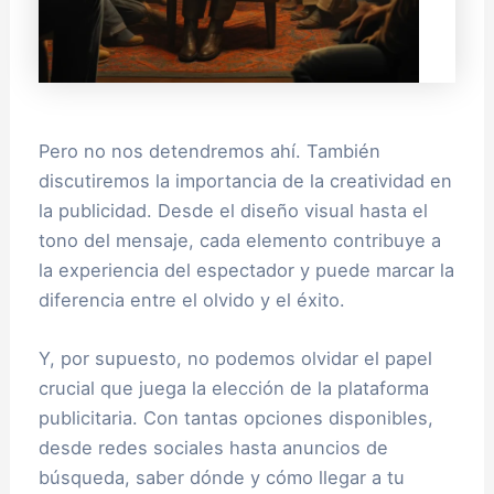
Pero no nos detendremos ahí. También
discutiremos la importancia de la creatividad en
la publicidad. Desde el diseño visual hasta el
tono del mensaje, cada elemento contribuye a
la experiencia del espectador y puede marcar la
diferencia entre el olvido y el éxito.
Y, por supuesto, no podemos olvidar el papel
crucial que juega la elección de la plataforma
publicitaria. Con tantas opciones disponibles,
desde redes sociales hasta anuncios de
búsqueda, saber dónde y cómo llegar a tu