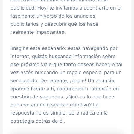
publicidad! Hoy, te invitamos a adentrarte en el
fascinante universo de los anuncios
publicitarios y descubrir qué los hace
realmente impactantes.
Imagina este escenario: estás navegando por
internet, quizás buscando información sobre
ese próximo viaje que tanto deseas hacer, o tal
vez estés buscando un regalo especial para un
ser querido. De repente, ¡boom! Un anuncio
aparece frente a ti, capturando tu atención en
cuestión de segundos. ¿Qué es lo que hace
que ese anuncio sea tan efectivo? La
respuesta no es simple, pero radica en la
estrategia detrás de él.