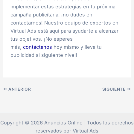
implementar estas estrategias en tu próxima
campaña publicitaria, ¡no dudes en
contactarnos! Nuestro equipo de expertos en
Virtual Ads está aquí para ayudarte a alcanzar
tus objetivos. ¡No esperes
más,
contáctanos
hoy mismo y lleva tu
publicidad al siguiente nivel!
ANTERIOR
SIGUIENTE
Copyright © 2026 Anuncios Online | Todos los derechos
reservados por Virtual Ads