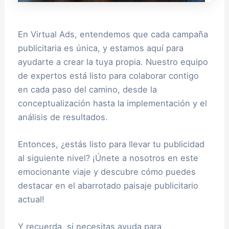
En Virtual Ads, entendemos que cada campaña
publicitaria es única, y estamos aquí para
ayudarte a crear la tuya propia. Nuestro equipo
de expertos está listo para colaborar contigo
en cada paso del camino, desde la
conceptualización hasta la implementación y el
análisis de resultados.
Entonces, ¿estás listo para llevar tu publicidad
al siguiente nivel? ¡Únete a nosotros en este
emocionante viaje y descubre cómo puedes
destacar en el abarrotado paisaje publicitario
actual!
Y recuerda, si necesitas ayuda para