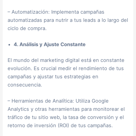
– Automatización: Implementa campañas
automatizadas para nutrir a tus leads a lo largo del
ciclo de compra.
4. Análisis y Ajuste Constante
El mundo del marketing digital está en constante
evolución. Es crucial medir el rendimiento de tus
campañas y ajustar tus estrategias en
consecuencia.
– Herramientas de Analítica: Utiliza Google
Analytics y otras herramientas para monitorear el
tráfico de tu sitio web, la tasa de conversión y el
retorno de inversión (ROI) de tus campañas.