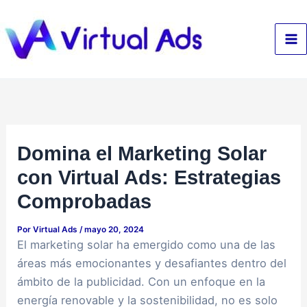
Ir
al
contenido
Domina el Marketing Solar
con Virtual Ads: Estrategias
Comprobadas
Por
Virtual Ads
/
mayo 20, 2024
El marketing solar ha emergido como una de las
áreas más emocionantes y desafiantes dentro del
ámbito de la publicidad. Con un enfoque en la
energía renovable y la sostenibilidad, no es solo