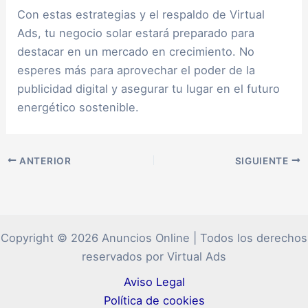
Con estas estrategias y el respaldo de Virtual
Ads, tu negocio solar estará preparado para
destacar en un mercado en crecimiento. No
esperes más para aprovechar el poder de la
publicidad digital y asegurar tu lugar en el futuro
energético sostenible.
ANTERIOR
SIGUIENTE
Copyright © 2026 Anuncios Online | Todos los derechos
reservados por Virtual Ads
Aviso Legal
Política de cookies