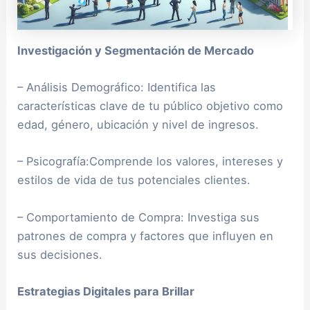
Investigación y Segmentación de Mercado
– Análisis Demográfico: Identifica las
características clave de tu público objetivo como
edad, género, ubicación y nivel de ingresos.
– Psicografía:Comprende los valores, intereses y
estilos de vida de tus potenciales clientes.
– Comportamiento de Compra: Investiga sus
patrones de compra y factores que influyen en
sus decisiones.
Estrategias Digitales para Brillar