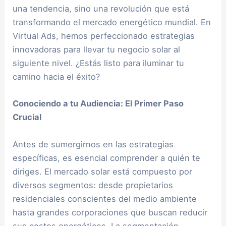
una tendencia, sino una revolución que está
transformando el mercado energético mundial. En
Virtual Ads, hemos perfeccionado estrategias
innovadoras para llevar tu negocio solar al
siguiente nivel. ¿Estás listo para iluminar tu
camino hacia el éxito?
Conociendo a tu Audiencia: El Primer Paso
Crucial
Antes de sumergirnos en las estrategias
específicas, es esencial comprender a quién te
diriges. El mercado solar está compuesto por
diversos segmentos: desde propietarios
residenciales conscientes del medio ambiente
hasta grandes corporaciones que buscan reducir
sus costos energéticos. La segmentación