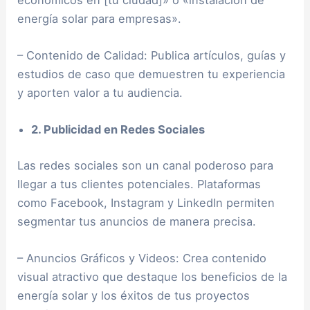
energía solar para empresas».
– Contenido de Calidad: Publica artículos, guías y
estudios de caso que demuestren tu experiencia
y aporten valor a tu audiencia.
2. Publicidad en Redes Sociales
Las redes sociales son un canal poderoso para
llegar a tus clientes potenciales. Plataformas
como Facebook, Instagram y LinkedIn permiten
segmentar tus anuncios de manera precisa.
– Anuncios Gráficos y Videos: Crea contenido
visual atractivo que destaque los beneficios de la
energía solar y los éxitos de tus proyectos