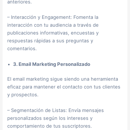
anteriores.
– Interacción y Engagement: Fomenta la
interacción con tu audiencia a través de
publicaciones informativas, encuestas y
respuestas rápidas a sus preguntas y
comentarios.
3. Email Marketing Personalizado
El email marketing sigue siendo una herramienta
eficaz para mantener el contacto con tus clientes
y prospectos.
– Segmentación de Listas: Envía mensajes
personalizados según los intereses y
comportamiento de tus suscriptores.