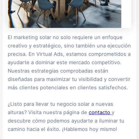
El marketing solar no solo requiere un enfoque
creativo y estratégico, sino también una ejecución
precisa. En Virtual Ads, estamos comprometidos a
ayudarte a dominar este mercado competitivo.
Nuestras estrategias comprobadas están
diseñadas para maximizar tu visibilidad y convertir
más clientes potenciales en clientes satisfechos.
¿Listo para llevar tu negocio solar a nuevas
alturas? Visita nuestra página de
contacto
y
descubre cómo podemos ayudarte a iluminar tu
camino hacia el éxito. ¡Hablemos hoy mismo!