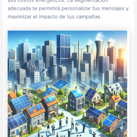
adecuada te permitirá personalizar tus mensajes y
maximizar el impacto de tus campañas.