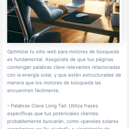
Optimizar tu sitio web para motores de búsqueda
es fundamental. Asegúrate de que tus páginas
contengan palabras clave relevantes relacionadas
con la energía solar, y que estén estructuradas de
manera que los motores de búsqueda las
encuentren fácilmente.
– Palabras Clave Long Tail: Utiliza frases
específicas que tus potenciales clientes
probablemente buscarán, como «paneles solares
económicos en [tu ciudad]» o «instalación de