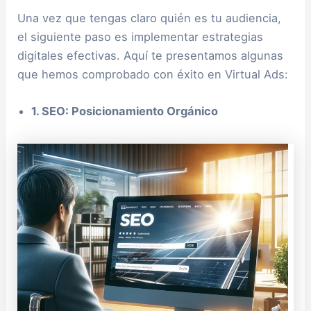
Una vez que tengas claro quién es tu audiencia,
el siguiente paso es implementar estrategias
digitales efectivas. Aquí te presentamos algunas
que hemos comprobado con éxito en Virtual Ads:
1. SEO: Posicionamiento Orgánico