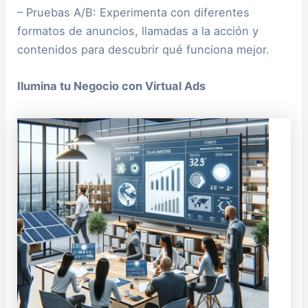
– Pruebas A/B: Experimenta con diferentes
formatos de anuncios, llamadas a la acción y
contenidos para descubrir qué funciona mejor.
Ilumina tu Negocio con Virtual Ads