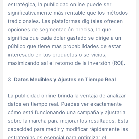
estratégica, la publicidad online puede ser
significativamente más rentable que los métodos
tradicionales. Las plataformas digitales ofrecen
opciones de segmentación precisa, lo que
significa que cada dólar gastado se dirige a un
público que tiene más probabilidades de estar
interesado en tus productos o servicios,
maximizando así el retorno de la inversión (ROI).
3.
Datos Medibles y Ajustes en Tiempo Real
La publicidad online brinda la ventaja de analizar
datos en tiempo real. Puedes ver exactamente
cómo está funcionando una campaña y ajustarla
sobre la marcha para mejorar los resultados. Esta
capacidad para medir y modificar rápidamente las
estrategias es esencial para optimizar el