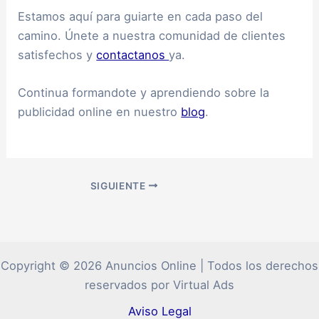
Estamos aquí para guiarte en cada paso del
camino. Únete a nuestra comunidad de clientes
satisfechos y
contactanos
ya.
Continua formandote y aprendiendo sobre la
publicidad online en nuestro
blog
.
SIGUIENTE
Copyright © 2026 Anuncios Online | Todos los derechos
reservados por Virtual Ads
Aviso Legal