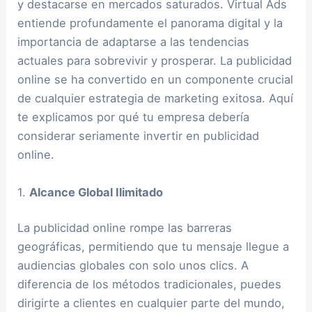
y destacarse en mercados saturados. Virtual Ads
entiende profundamente el panorama digital y la
importancia de adaptarse a las tendencias
actuales para sobrevivir y prosperar. La publicidad
online se ha convertido en un componente crucial
de cualquier estrategia de marketing exitosa. Aquí
te explicamos por qué tu empresa debería
considerar seriamente invertir en publicidad
online.
1.
Alcance Global Ilimitado
La publicidad online rompe las barreras
geográficas, permitiendo que tu mensaje llegue a
audiencias globales con solo unos clics. A
diferencia de los métodos tradicionales, puedes
dirigirte a clientes en cualquier parte del mundo,