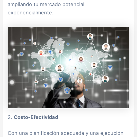
ampliando tu mercado potencial
exponencialmente.
2.
Costo-Efectividad
Con una planificación adecuada y una ejecución