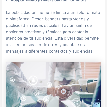
6.
Adaptabilidad y Diversidad de Formatos
La publicidad online no se limita a un solo formato
o plataforma. Desde banners hasta vídeos y
publicidad en redes sociales, hay un sinfín de
opciones creativas y técnicas para captar la
atención de tu audiencia. Esta diversidad permite
a las empresas ser flexibles y adaptar sus
mensajes a diferentes contextos y audiencias.