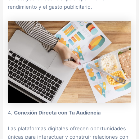
rendimiento y el gasto publicitario.
4.
Conexión Directa con Tu Audiencia
Las plataformas digitales ofrecen oportunidades
únicas para interactuar y construir relaciones con