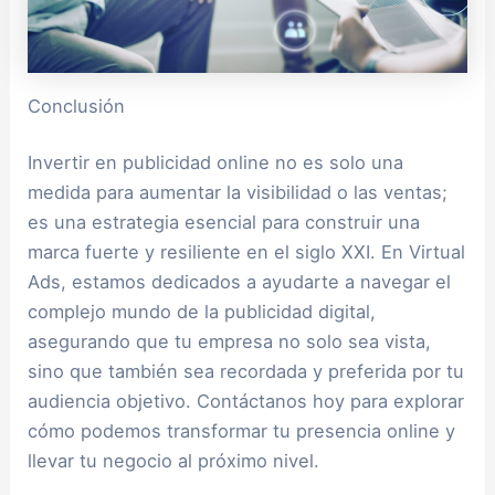
Conclusión
Invertir en publicidad online no es solo una
medida para aumentar la visibilidad o las ventas;
es una estrategia esencial para construir una
marca fuerte y resiliente en el siglo XXI. En Virtual
Ads, estamos dedicados a ayudarte a navegar el
complejo mundo de la publicidad digital,
asegurando que tu empresa no solo sea vista,
sino que también sea recordada y preferida por tu
audiencia objetivo. Contáctanos hoy para explorar
cómo podemos transformar tu presencia online y
llevar tu negocio al próximo nivel.