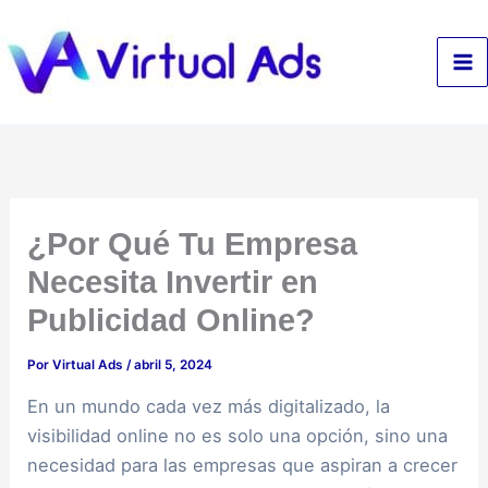
Ir
al
contenido
¿Por Qué Tu Empresa
Necesita Invertir en
Publicidad Online?
Por
Virtual Ads
/
abril 5, 2024
En un mundo cada vez más digitalizado, la
visibilidad online no es solo una opción, sino una
necesidad para las empresas que aspiran a crecer