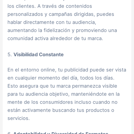
los clientes. A través de contenidos
personalizados y campañas dirigidas, puedes
hablar directamente con tu audiencia,
aumentando la fidelización y promoviendo una
comunidad activa alrededor de tu marca.
5.
Visibilidad Constante
En el entorno online, tu publicidad puede ser vista
en cualquier momento del día, todos los días.
Esto asegura que tu marca permanezca visible
para tu audiencia objetivo, manteniéndote en la
mente de los consumidores incluso cuando no
están activamente buscando tus productos o
servicios.