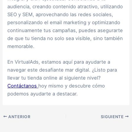
audiencia, creando contenido atractivo, utilizando
SEO y SEM, aprovechando las redes sociales,
personalizando el email marketing y optimizando
continuamente tus campañas, puedes asegurarte
de que tu tienda no solo sea visible, sino también
memorable.
En VirtualAds, estamos aquí para ayudarte a
navegar este desafiante mar digital. ¿Listo para
llevar tu tienda online al siguiente nivel?
Contáctanos
hoy mismo y descubre cómo
podemos ayudarte a destacar.
ANTERIOR
SIGUIENTE