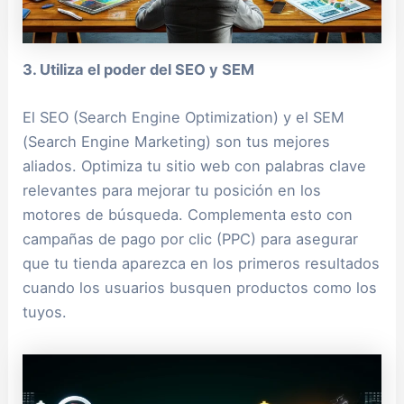
3. Utiliza el poder del SEO y SEM
El SEO (Search Engine Optimization) y el SEM
(Search Engine Marketing) son tus mejores
aliados. Optimiza tu sitio web con palabras clave
relevantes para mejorar tu posición en los
motores de búsqueda. Complementa esto con
campañas de pago por clic (PPC) para asegurar
que tu tienda aparezca en los primeros resultados
cuando los usuarios busquen productos como los
tuyos.