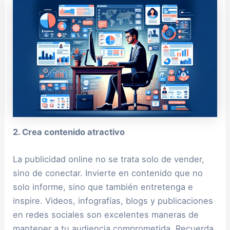
2. Crea contenido atractivo
La publicidad online no se trata solo de vender,
sino de conectar. Invierte en contenido que no
solo informe, sino que también entretenga e
inspire. Videos, infografías, blogs y publicaciones
en redes sociales son excelentes maneras de
mantener a tu audiencia comprometida. Recuerda,