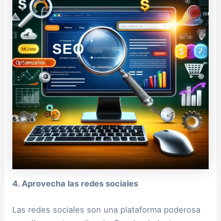
4. Aprovecha las redes sociales
Las redes sociales son una plataforma poderosa