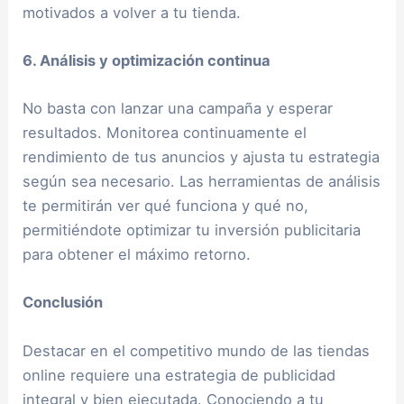
motivados a volver a tu tienda.
6. Análisis y optimización continua
No basta con lanzar una campaña y esperar
resultados. Monitorea continuamente el
rendimiento de tus anuncios y ajusta tu estrategia
según sea necesario. Las herramientas de análisis
te permitirán ver qué funciona y qué no,
permitiéndote optimizar tu inversión publicitaria
para obtener el máximo retorno.
Conclusión
Destacar en el competitivo mundo de las tiendas
online requiere una estrategia de publicidad
integral y bien ejecutada. Conociendo a tu