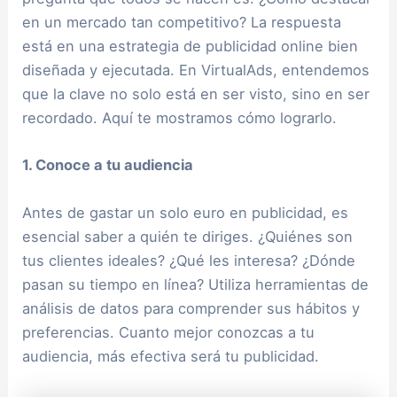
en un mercado tan competitivo? La respuesta
está en una estrategia de publicidad online bien
diseñada y ejecutada. En VirtualAds, entendemos
que la clave no solo está en ser visto, sino en ser
recordado. Aquí te mostramos cómo lograrlo.
1. Conoce a tu audiencia
Antes de gastar un solo euro en publicidad, es
esencial saber a quién te diriges. ¿Quiénes son
tus clientes ideales? ¿Qué les interesa? ¿Dónde
pasan su tiempo en línea? Utiliza herramientas de
análisis de datos para comprender sus hábitos y
preferencias. Cuanto mejor conozcas a tu
audiencia, más efectiva será tu publicidad.