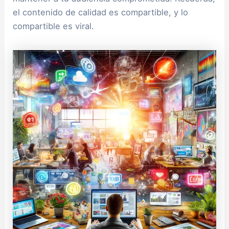
el contenido de calidad es compartible, y lo
compartible es viral.