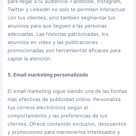
para llegar a tu audiencia. Facebook, Instagram,
Twitter y LinkedIn no solo te permiten interactuar
con tus clientes, sino también segmentar tus
anuncios para que lleguen a las personas
adecuadas. Las historias patrocinadas, los
anuncios en video y las publicaciones
promocionadas son herramientas eficaces para
captar la atención.
5. Email marketing personalizado
El email marketing sigue siendo una de las formas
más efectivas de publicidad online. Personaliza
tus correos electrónicos según el
comportamiento y las preferencias de tus
clientes. Ofrece contenido exclusivo, descuentos
y promociones para mantenerlos interesados y