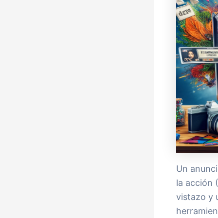
Un anunci
la acción 
vistazo y 
herramien