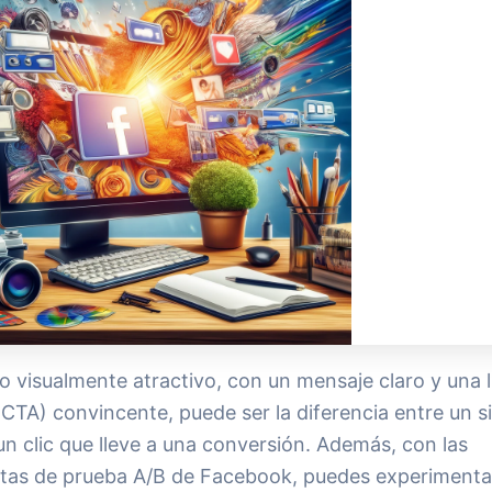
o visualmente atractivo, con un mensaje claro y una 
(CTA) convincente, puede ser la diferencia entre un s
un clic que lleve a una conversión. Además, con las
tas de prueba A/B de Facebook, puedes experimenta