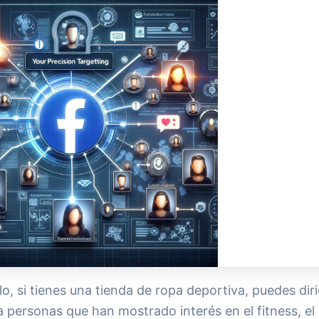
o, si tienes una tienda de ropa deportiva, puedes diri
 personas que han mostrado interés en el fitness, el