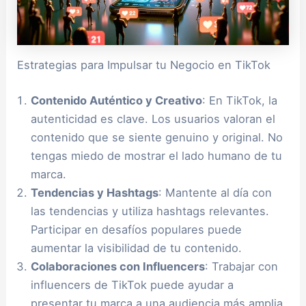
Estrategias para Impulsar tu Negocio en TikTok
Contenido Auténtico y Creativo
: En TikTok, la
autenticidad es clave. Los usuarios valoran el
contenido que se siente genuino y original. No
tengas miedo de mostrar el lado humano de tu
marca.
Tendencias y Hashtags
: Mantente al día con
las tendencias y utiliza hashtags relevantes.
Participar en desafíos populares puede
aumentar la visibilidad de tu contenido.
Colaboraciones con Influencers
: Trabajar con
influencers de TikTok puede ayudar a
presentar tu marca a una audiencia más amplia.