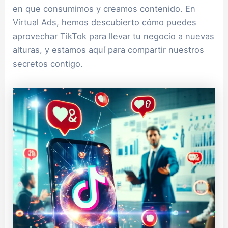
en que consumimos y creamos contenido. En
Virtual Ads, hemos descubierto cómo puedes
aprovechar TikTok para llevar tu negocio a nuevas
alturas, y estamos aquí para compartir nuestros
secretos contigo.