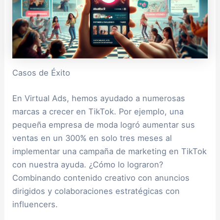
Casos de Éxito
En Virtual Ads, hemos ayudado a numerosas
marcas a crecer en TikTok. Por ejemplo, una
pequeña empresa de moda logró aumentar sus
ventas en un 300% en solo tres meses al
implementar una campaña de marketing en TikTok
con nuestra ayuda. ¿Cómo lo lograron?
Combinando contenido creativo con anuncios
dirigidos y colaboraciones estratégicas con
influencers.