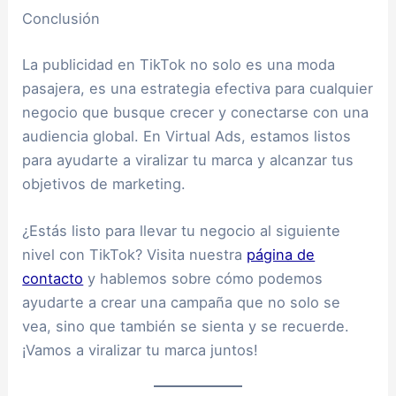
Conclusión
La publicidad en TikTok no solo es una moda
pasajera, es una estrategia efectiva para cualquier
negocio que busque crecer y conectarse con una
audiencia global. En Virtual Ads, estamos listos
para ayudarte a viralizar tu marca y alcanzar tus
objetivos de marketing.
¿Estás listo para llevar tu negocio al siguiente
nivel con TikTok? Visita nuestra
página de
contacto
y hablemos sobre cómo podemos
ayudarte a crear una campaña que no solo se
vea, sino que también se sienta y se recuerde.
¡Vamos a viralizar tu marca juntos!