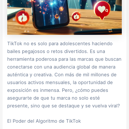
TikTok no es solo para adolescentes haciendo
bailes pegajosos o retos divertidos. Es una
herramienta poderosa para las marcas que buscan
conectarse con una audiencia global de manera
auténtica y creativa. Con más de mil millones de
usuarios activos mensuales, la oportunidad de
exposición es inmensa. Pero, ¿cómo puedes
asegurarte de que tu marca no solo esté
presente, sino que se destaque y se vuelva viral?
El Poder del Algoritmo de TikTok