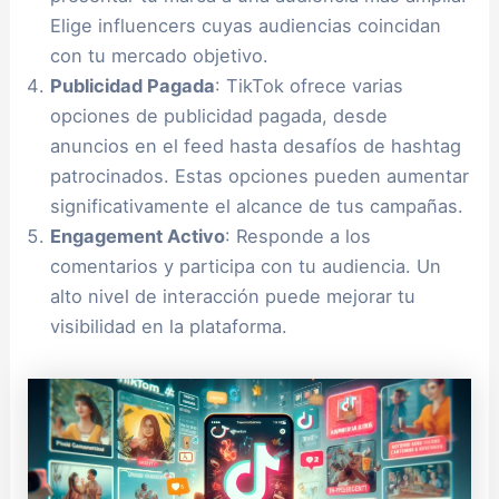
Elige influencers cuyas audiencias coincidan
con tu mercado objetivo.
Publicidad Pagada
: TikTok ofrece varias
opciones de publicidad pagada, desde
anuncios en el feed hasta desafíos de hashtag
patrocinados. Estas opciones pueden aumentar
significativamente el alcance de tus campañas.
Engagement Activo
: Responde a los
comentarios y participa con tu audiencia. Un
alto nivel de interacción puede mejorar tu
visibilidad en la plataforma.