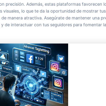
con precisión. Además, estas plataformas favorecen l
 visuales, lo que te da la oportunidad de mostrar tus
 de manera atractiva. Asegúrate de mantener una pr
y de interactuar con tus seguidores para fomentar la