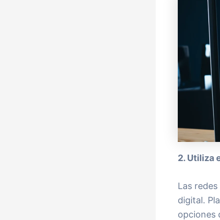
2. Utiliza
Las redes
digital. 
opciones 