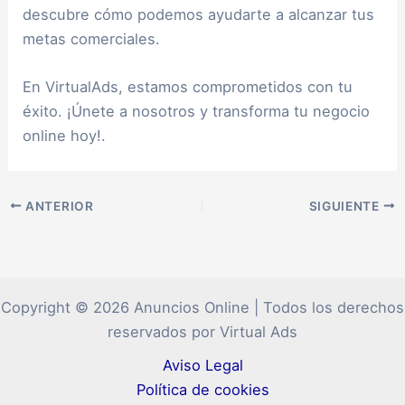
descubre cómo podemos ayudarte a alcanzar tus
metas comerciales.
En VirtualAds, estamos comprometidos con tu
éxito. ¡Únete a nosotros y transforma tu negocio
online hoy!.
ANTERIOR
SIGUIENTE
Copyright © 2026 Anuncios Online | Todos los derechos
reservados por Virtual Ads
Aviso Legal
Política de cookies