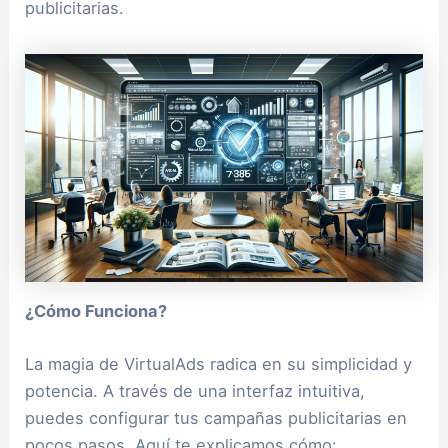
publicitarias.
¿Cómo Funciona?
La magia de VirtualAds radica en su simplicidad y
potencia. A través de una interfaz intuitiva,
puedes configurar tus campañas publicitarias en
pocos pasos. Aquí te explicamos cómo: