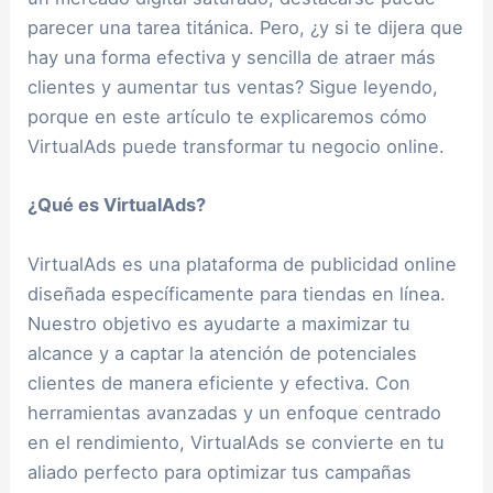
parecer una tarea titánica. Pero, ¿y si te dijera que
hay una forma efectiva y sencilla de atraer más
clientes y aumentar tus ventas? Sigue leyendo,
porque en este artículo te explicaremos cómo
VirtualAds puede transformar tu negocio online.
¿Qué es VirtualAds?
VirtualAds es una plataforma de publicidad online
diseñada específicamente para tiendas en línea.
Nuestro objetivo es ayudarte a maximizar tu
alcance y a captar la atención de potenciales
clientes de manera eficiente y efectiva. Con
herramientas avanzadas y un enfoque centrado
en el rendimiento, VirtualAds se convierte en tu
aliado perfecto para optimizar tus campañas