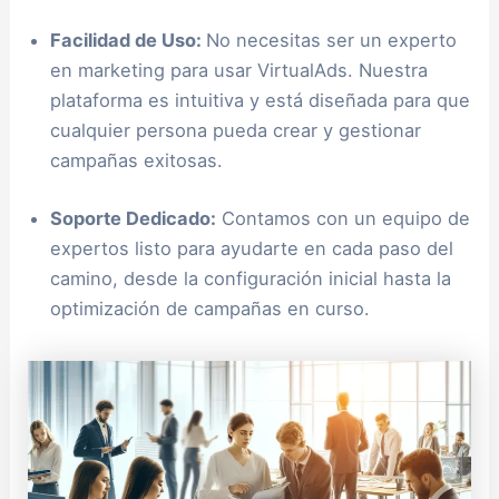
Facilidad de Uso:
No necesitas ser un experto
en marketing para usar VirtualAds. Nuestra
plataforma es intuitiva y está diseñada para que
cualquier persona pueda crear y gestionar
campañas exitosas.
Soporte Dedicado:
Contamos con un equipo de
expertos listo para ayudarte en cada paso del
camino, desde la configuración inicial hasta la
optimización de campañas en curso.