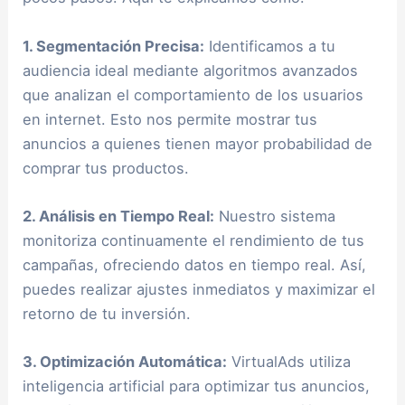
1. Segmentación Precisa:
Identificamos a tu
audiencia ideal mediante algoritmos avanzados
que analizan el comportamiento de los usuarios
en internet. Esto nos permite mostrar tus
anuncios a quienes tienen mayor probabilidad de
comprar tus productos.
2. Análisis en Tiempo Real:
Nuestro sistema
monitoriza continuamente el rendimiento de tus
campañas, ofreciendo datos en tiempo real. Así,
puedes realizar ajustes inmediatos y maximizar el
retorno de tu inversión.
3. Optimización Automática:
VirtualAds utiliza
inteligencia artificial para optimizar tus anuncios,