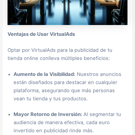
Ventajas de Usar VirtualAds
Optar por VirtualAds para la publicidad de tu
tienda online conlleva múltiples beneficios:
Aumento de la Visibilidad:
Nuestros anuncios
están diseñados para destacar en cualquier
plataforma, asegurando que más personas
vean tu tienda y tus productos.
Mayor Retorno de Inversión:
Al segmentar tu
audiencia de manera efectiva, cada euro
invertido en publicidad rinde más.