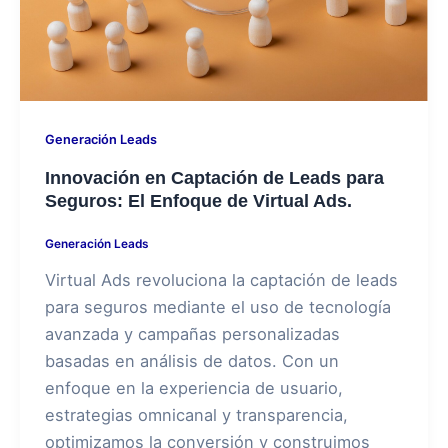
Generación Leads
Innovación en Captación de Leads para
Seguros: El Enfoque de Virtual Ads.
Generación Leads
Virtual Ads revoluciona la captación de leads
para seguros mediante el uso de tecnología
avanzada y campañas personalizadas
basadas en análisis de datos. Con un
enfoque en la experiencia de usuario,
estrategias omnicanal y transparencia,
optimizamos la conversión y construimos