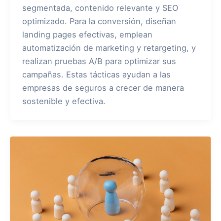
segmentada, contenido relevante y SEO
optimizado. Para la conversión, diseñan
landing pages efectivas, emplean
automatización de marketing y retargeting, y
realizan pruebas A/B para optimizar sus
campañas. Estas tácticas ayudan a las
empresas de seguros a crecer de manera
sostenible y efectiva.