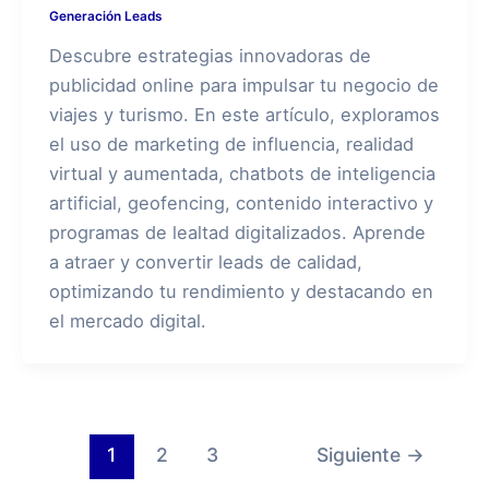
Generación Leads
Descubre estrategias innovadoras de
publicidad online para impulsar tu negocio de
viajes y turismo. En este artículo, exploramos
el uso de marketing de influencia, realidad
virtual y aumentada, chatbots de inteligencia
artificial, geofencing, contenido interactivo y
programas de lealtad digitalizados. Aprende
a atraer y convertir leads de calidad,
optimizando tu rendimiento y destacando en
el mercado digital.
1
2
3
Siguiente
→