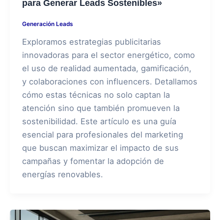
para Generar Leads Sostenibles»
Generación Leads
Exploramos estrategias publicitarias
innovadoras para el sector energético, como
el uso de realidad aumentada, gamificación,
y colaboraciones con influencers. Detallamos
cómo estas técnicas no solo captan la
atención sino que también promueven la
sostenibilidad. Este artículo es una guía
esencial para profesionales del marketing
que buscan maximizar el impacto de sus
campañas y fomentar la adopción de
energías renovables.