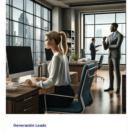
Generación Leads