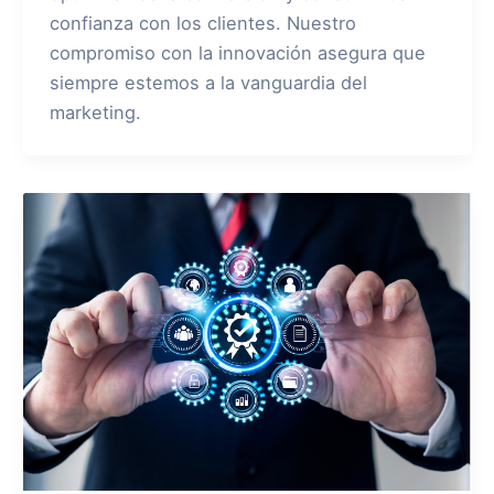
confianza con los clientes. Nuestro
compromiso con la innovación asegura que
siempre estemos a la vanguardia del
marketing.