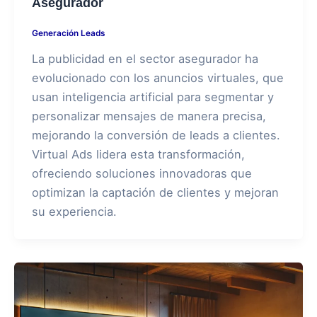
Asegurador
Generación Leads
La publicidad en el sector asegurador ha
evolucionado con los anuncios virtuales, que
usan inteligencia artificial para segmentar y
personalizar mensajes de manera precisa,
mejorando la conversión de leads a clientes.
Virtual Ads lidera esta transformación,
ofreciendo soluciones innovadoras que
optimizan la captación de clientes y mejoran
su experiencia.