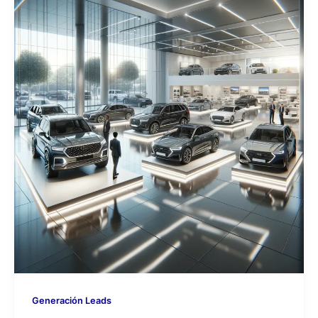
Generación Leads