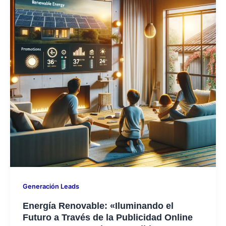
Generación Leads
Energía Renovable: «Iluminando el
Futuro a Través de la Publicidad Online