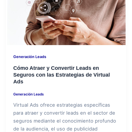
Generación Leads
Cómo Atraer y Convertir Leads en
Seguros con las Estrategias de Virtual
Ads
Generación Leads
Virtual Ads ofrece estrategias específicas
para atraer y convertir leads en el sector de
seguros mediante el conocimiento profundo
de la audiencia, el uso de publicidad