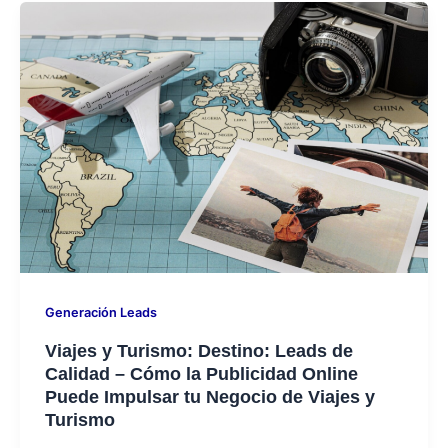
Generación Leads
Viajes y Turismo: Destino: Leads de
Calidad – Cómo la Publicidad Online
Puede Impulsar tu Negocio de Viajes y
Turismo