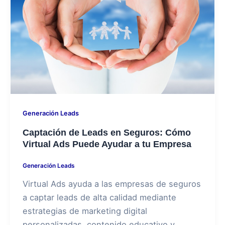
Generación Leads
Captación de Leads en Seguros: Cómo
Virtual Ads Puede Ayudar a tu Empresa
Generación Leads
Virtual Ads ayuda a las empresas de seguros
a captar leads de alta calidad mediante
estrategias de marketing digital
personalizadas, contenido educativo y