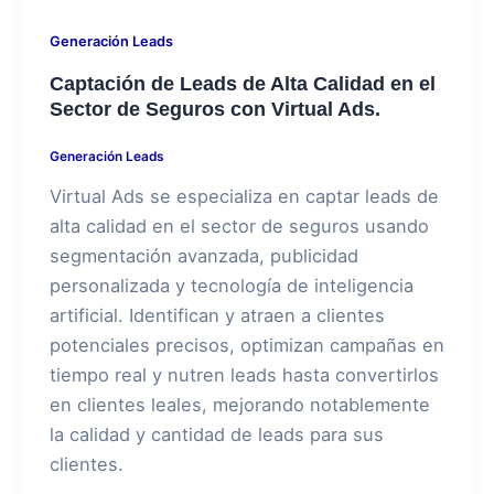
Generación Leads
Captación de Leads de Alta Calidad en el
Sector de Seguros con Virtual Ads.
Generación Leads
Virtual Ads se especializa en captar leads de
alta calidad en el sector de seguros usando
segmentación avanzada, publicidad
personalizada y tecnología de inteligencia
artificial. Identifican y atraen a clientes
potenciales precisos, optimizan campañas en
tiempo real y nutren leads hasta convertirlos
en clientes leales, mejorando notablemente
la calidad y cantidad de leads para sus
clientes.