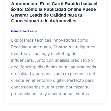
Automoción: En el Carril Rápido hacia el
Éxito: Cómo la Publicidad Online Puede
Generar Leads de Calidad para tu
Concesionario de Automóviles
Generación Leads
Exploramos técnicas innovadoras como
Realidad Aumentada, Chatbots inteligentes,
eventos virtuales, y marketing de
influencers, junto con análisis predictivo y
geo-fencing, diseñadas para capturar leads
de calidad y personalizar la experiencia del
cliente en el entorno digital. Perfecto para
concesionarios que buscan optimizar su
presencia online y aumentar sus ventas.