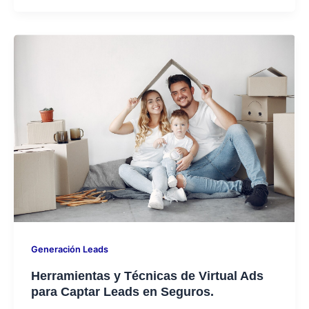
Generación Leads
Herramientas y Técnicas de Virtual Ads
para Captar Leads en Seguros.