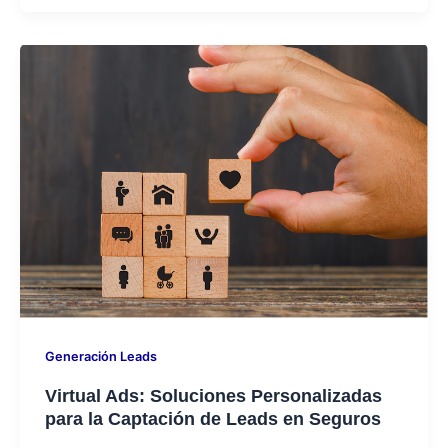
Generación Leads
Virtual Ads: Soluciones Personalizadas
para la Captación de Leads en Seguros