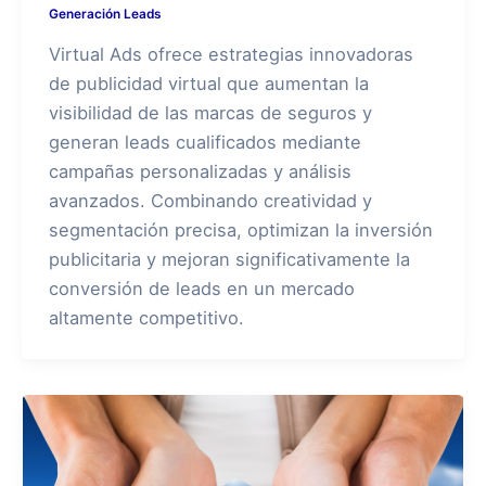
Generación Leads
Virtual Ads ofrece estrategias innovadoras
de publicidad virtual que aumentan la
visibilidad de las marcas de seguros y
generan leads cualificados mediante
campañas personalizadas y análisis
avanzados. Combinando creatividad y
segmentación precisa, optimizan la inversión
publicitaria y mejoran significativamente la
conversión de leads en un mercado
altamente competitivo.