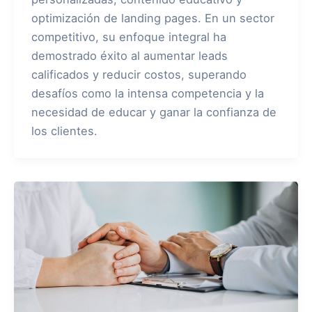
optimización de landing pages. En un sector
competitivo, su enfoque integral ha
demostrado éxito al aumentar leads
calificados y reducir costos, superando
desafíos como la intensa competencia y la
necesidad de educar y ganar la confianza de
los clientes.