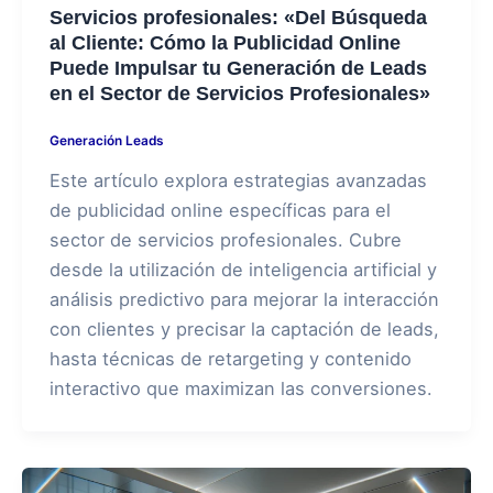
Servicios profesionales: «Del Búsqueda
al Cliente: Cómo la Publicidad Online
Puede Impulsar tu Generación de Leads
en el Sector de Servicios Profesionales»
Generación Leads
Este artículo explora estrategias avanzadas
de publicidad online específicas para el
sector de servicios profesionales. Cubre
desde la utilización de inteligencia artificial y
análisis predictivo para mejorar la interacción
con clientes y precisar la captación de leads,
hasta técnicas de retargeting y contenido
interactivo que maximizan las conversiones.