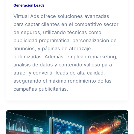
Generación Leads
Virtual Ads ofrece soluciones avanzadas
para captar clientes en el competitivo sector
de seguros, utilizando técnicas como
publicidad programática, personalización de
anuncios, y páginas de aterrizaje
optimizadas. Además, emplean remarketing,
análisis de datos y contenido valioso para
atraer y convertir leads de alta calidad,
asegurando el máximo rendimiento de las
campañas publicitarias.