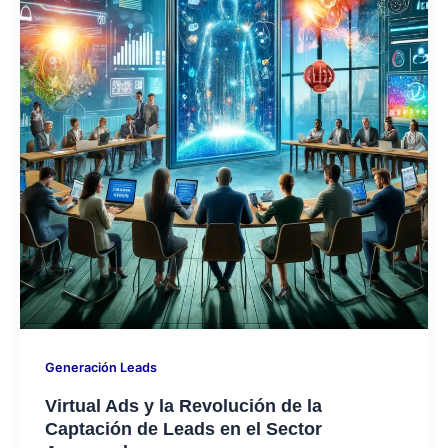
Generación Leads
Virtual Ads y la Revolución de la
Captación de Leads en el Sector