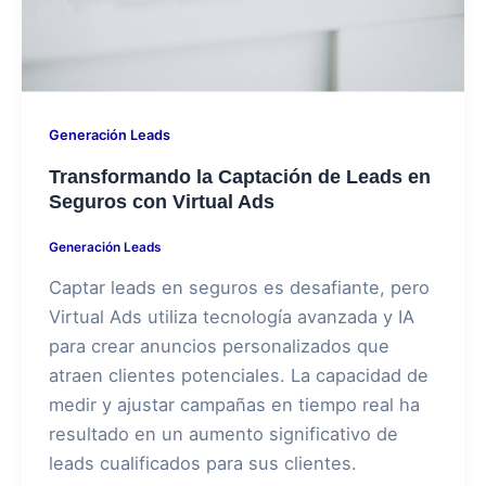
Generación Leads
Transformando la Captación de Leads en
Seguros con Virtual Ads
Generación Leads
Captar leads en seguros es desafiante, pero
Virtual Ads utiliza tecnología avanzada y IA
para crear anuncios personalizados que
atraen clientes potenciales. La capacidad de
medir y ajustar campañas en tiempo real ha
resultado en un aumento significativo de
leads cualificados para sus clientes.