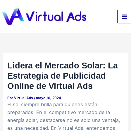
Ir
al
contenido
Lidera el Mercado Solar: La
Estrategia de Publicidad
Online de Virtual Ads
Por
Virtual Ads
/
mayo 16, 2024
El sol siempre brilla para quienes están
preparados. En el competitivo mercado de la
energía solar, destacarse no es solo una ventaja,
es una necesidad. En Virtual Ads, entendemos