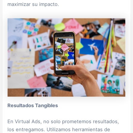
maximizar su impacto.
Resultados Tangibles
En Virtual Ads, no solo prometemos resultados,
los entregamos. Utilizamos herramientas de