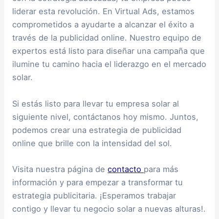
liderar esta revolución. En Virtual Ads, estamos
comprometidos a ayudarte a alcanzar el éxito a
través de la publicidad online. Nuestro equipo de
expertos está listo para diseñar una campaña que
ilumine tu camino hacia el liderazgo en el mercado
solar.
Si estás listo para llevar tu empresa solar al
siguiente nivel, contáctanos hoy mismo. Juntos,
podemos crear una estrategia de publicidad
online que brille con la intensidad del sol.
Visita nuestra página de
contacto
para más
información y para empezar a transformar tu
estrategia publicitaria. ¡Esperamos trabajar
contigo y llevar tu negocio solar a nuevas alturas!.