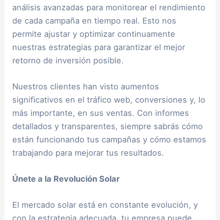
análisis avanzadas para monitorear el rendimiento
de cada campaña en tiempo real. Esto nos
permite ajustar y optimizar continuamente
nuestras estrategias para garantizar el mejor
retorno de inversión posible.
Nuestros clientes han visto aumentos
significativos en el tráfico web, conversiones y, lo
más importante, en sus ventas. Con informes
detallados y transparentes, siempre sabrás cómo
están funcionando tus campañas y cómo estamos
trabajando para mejorar tus resultados.
Únete a la Revolución Solar
El mercado solar está en constante evolución, y
con la estrategia adecuada, tu empresa puede