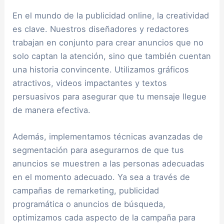
En el mundo de la publicidad online, la creatividad
es clave. Nuestros diseñadores y redactores
trabajan en conjunto para crear anuncios que no
solo captan la atención, sino que también cuentan
una historia convincente. Utilizamos gráficos
atractivos, videos impactantes y textos
persuasivos para asegurar que tu mensaje llegue
de manera efectiva.
Además, implementamos técnicas avanzadas de
segmentación para asegurarnos de que tus
anuncios se muestren a las personas adecuadas
en el momento adecuado. Ya sea a través de
campañas de remarketing, publicidad
programática o anuncios de búsqueda,
optimizamos cada aspecto de la campaña para