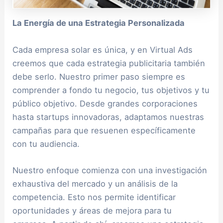
La Energía de una Estrategia Personalizada
Cada empresa solar es única, y en Virtual Ads
creemos que cada estrategia publicitaria también
debe serlo. Nuestro primer paso siempre es
comprender a fondo tu negocio, tus objetivos y tu
público objetivo. Desde grandes corporaciones
hasta startups innovadoras, adaptamos nuestras
campañas para que resuenen específicamente
con tu audiencia.
Nuestro enfoque comienza con una investigación
exhaustiva del mercado y un análisis de la
competencia. Esto nos permite identificar
oportunidades y áreas de mejora para tu