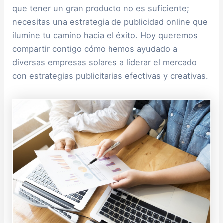
que tener un gran producto no es suficiente;
necesitas una estrategia de publicidad online que
ilumine tu camino hacia el éxito. Hoy queremos
compartir contigo cómo hemos ayudado a
diversas empresas solares a liderar el mercado
con estrategias publicitarias efectivas y creativas.