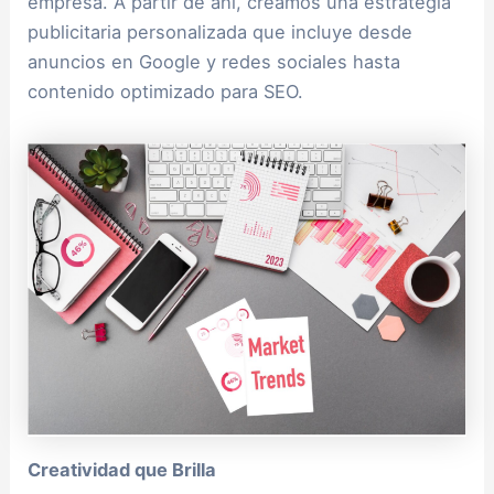
empresa. A partir de ahí, creamos una estrategia
publicitaria personalizada que incluye desde
anuncios en Google y redes sociales hasta
contenido optimizado para SEO.
Creatividad que Brilla