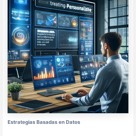
Estrategias Basadas en Datos