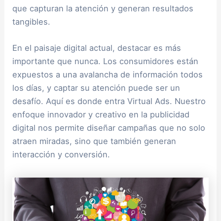
que capturan la atención y generan resultados
tangibles.
En el paisaje digital actual, destacar es más
importante que nunca. Los consumidores están
expuestos a una avalancha de información todos
los días, y captar su atención puede ser un
desafío. Aquí es donde entra Virtual Ads. Nuestro
enfoque innovador y creativo en la publicidad
digital nos permite diseñar campañas que no solo
atraen miradas, sino que también generan
interacción y conversión.