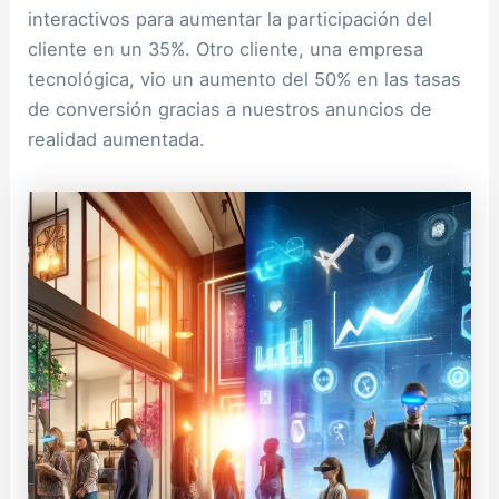
interactivos para aumentar la participación del
cliente en un 35%. Otro cliente, una empresa
tecnológica, vio un aumento del 50% en las tasas
de conversión gracias a nuestros anuncios de
realidad aumentada.