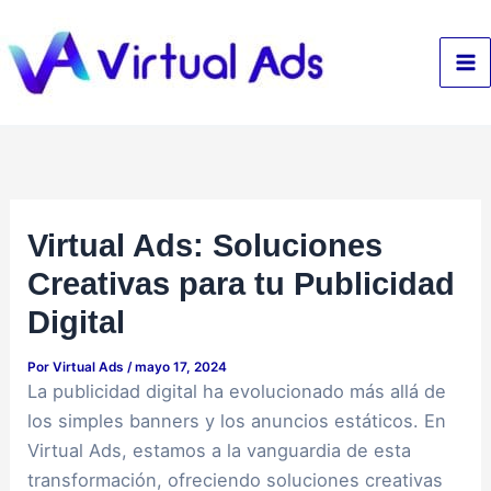
Ir
al
contenido
Virtual Ads: Soluciones
Creativas para tu Publicidad
Digital
Por
Virtual Ads
/
mayo 17, 2024
La publicidad digital ha evolucionado más allá de
los simples banners y los anuncios estáticos. En
Virtual Ads, estamos a la vanguardia de esta
transformación, ofreciendo soluciones creativas