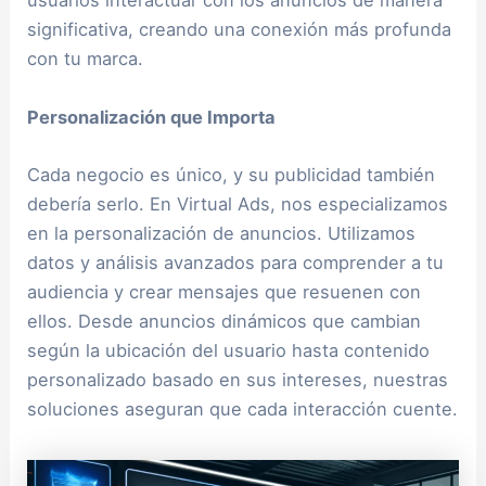
usuarios interactuar con los anuncios de manera
significativa, creando una conexión más profunda
con tu marca.
Personalización que Importa
Cada negocio es único, y su publicidad también
debería serlo. En Virtual Ads, nos especializamos
en la personalización de anuncios. Utilizamos
datos y análisis avanzados para comprender a tu
audiencia y crear mensajes que resuenen con
ellos. Desde anuncios dinámicos que cambian
según la ubicación del usuario hasta contenido
personalizado basado en sus intereses, nuestras
soluciones aseguran que cada interacción cuente.