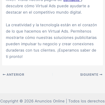
descubre cómo Virtual Ads puede ayudarte a
destacar en el competitivo mundo digital.
La creatividad y la tecnología están en el corazón
de lo que hacemos en Virtual Ads. Permítenos
mostrarte cómo nuestras soluciones publicitarias
pueden impulsar tu negocio y crear conexiones
duraderas con tus clientes. ¡Esperamos saber de
ti pronto!
ANTERIOR
SIGUIENTE
Copyright © 2026 Anuncios Online | Todos los derechos