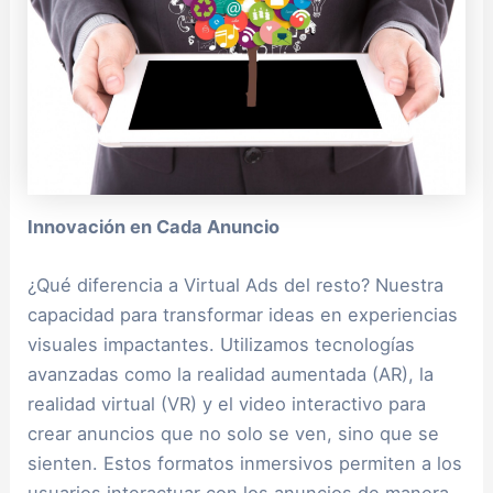
Innovación en Cada Anuncio
¿Qué diferencia a Virtual Ads del resto? Nuestra
capacidad para transformar ideas en experiencias
visuales impactantes. Utilizamos tecnologías
avanzadas como la realidad aumentada (AR), la
realidad virtual (VR) y el video interactivo para
crear anuncios que no solo se ven, sino que se
sienten. Estos formatos inmersivos permiten a los