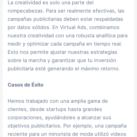
La creatividad es solo una parte del
rompecabezas. Para ser realmente efectivas, las
campañas publicitarias deben estar respaldadas
por datos sólidos. En Virtual Ads, combinamos
nuestra creatividad con una robusta analítica para
medir y optimizar cada campaña en tiempo real.
Esto nos permite ajustar nuestras estrategias
sobre la marcha y garantizar que tu inversión
publicitaria esté generando el máximo retorno.
Casos de Éxito
Hemos trabajado con una amplia gama de
clientes, desde startups hasta grandes
corporaciones, ayudándoles a alcanzar sus
objetivos publicitarios. Por ejemplo, una campaña
reciente para un minorista de moda utilizó videos