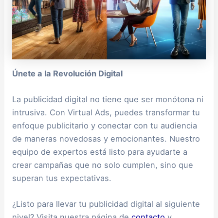
Únete a la Revolución Digital
La publicidad digital no tiene que ser monótona ni
intrusiva. Con Virtual Ads, puedes transformar tu
enfoque publicitario y conectar con tu audiencia
de maneras novedosas y emocionantes. Nuestro
equipo de expertos está listo para ayudarte a
crear campañas que no solo cumplen, sino que
superan tus expectativas.
¿Listo para llevar tu publicidad digital al siguiente
nivel? Visita nuestra página de
contacto
y