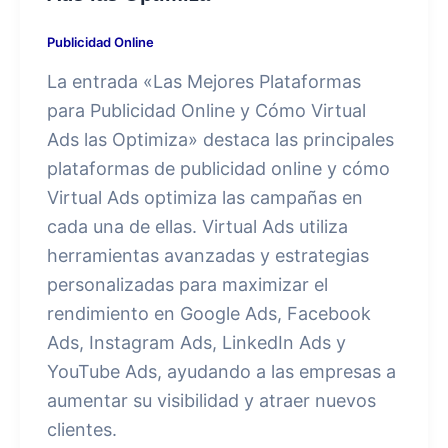
Publicidad Online
La entrada «Las Mejores Plataformas
para Publicidad Online y Cómo Virtual
Ads las Optimiza» destaca las principales
plataformas de publicidad online y cómo
Virtual Ads optimiza las campañas en
cada una de ellas. Virtual Ads utiliza
herramientas avanzadas y estrategias
personalizadas para maximizar el
rendimiento en Google Ads, Facebook
Ads, Instagram Ads, LinkedIn Ads y
YouTube Ads, ayudando a las empresas a
aumentar su visibilidad y atraer nuevos
clientes.