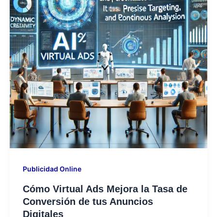
Publicidad Online
Cómo Virtual Ads Mejora la Tasa de
Conversión de tus Anuncios
Digitales