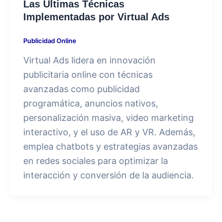
Las Últimas Técnicas
Implementadas por Virtual Ads
Publicidad Online
Virtual Ads lidera en innovación
publicitaria online con técnicas
avanzadas como publicidad
programática, anuncios nativos,
personalización masiva, video marketing
interactivo, y el uso de AR y VR. Además,
emplea chatbots y estrategias avanzadas
en redes sociales para optimizar la
interacción y conversión de la audiencia.