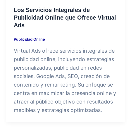
Los Servicios Integrales de
Publicidad Online que Ofrece Virtual
Ads
Publicidad Online
Virtual Ads ofrece servicios integrales de
publicidad online, incluyendo estrategias
personalizadas, publicidad en redes
sociales, Google Ads, SEO, creación de
contenido y remarketing. Su enfoque se
centra en maximizar la presencia online y
atraer al público objetivo con resultados
medibles y estrategias optimizadas.