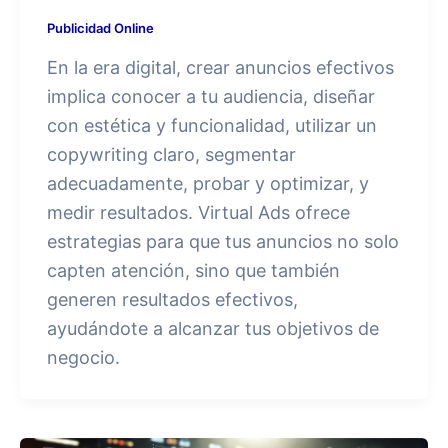
Publicidad Online
En la era digital, crear anuncios efectivos
implica conocer a tu audiencia, diseñar
con estética y funcionalidad, utilizar un
copywriting claro, segmentar
adecuadamente, probar y optimizar, y
medir resultados. Virtual Ads ofrece
estrategias para que tus anuncios no solo
capten atención, sino que también
generen resultados efectivos,
ayudándote a alcanzar tus objetivos de
negocio.