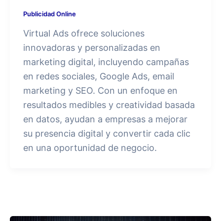
Publicidad Online
Virtual Ads ofrece soluciones
innovadoras y personalizadas en
marketing digital, incluyendo campañas
en redes sociales, Google Ads, email
marketing y SEO. Con un enfoque en
resultados medibles y creatividad basada
en datos, ayudan a empresas a mejorar
su presencia digital y convertir cada clic
en una oportunidad de negocio.