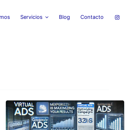
omos
Servicios
Blog
Contacto