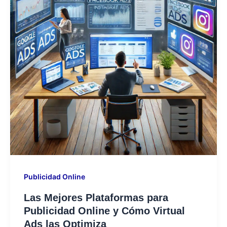
Publicidad Online
Las Mejores Plataformas para
Publicidad Online y Cómo Virtual
Ads las Optimiza