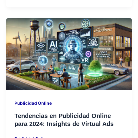
Publicidad Online
⁠Tendencias en Publicidad Online
para 2024: Insights de Virtual Ads