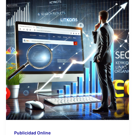
Publicidad Online