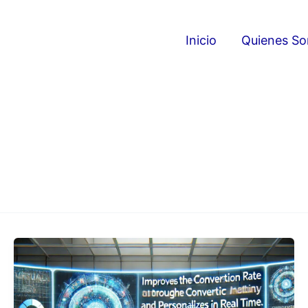
Inicio
Quienes S