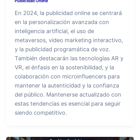
Publicidad Online
En 2024, la publicidad online se centrará
en la personalización avanzada con
inteligencia artificial, el uso de
metaversos, video marketing interactivo,
y la publicidad programática de voz.
También destacarán las tecnologías AR y
VR, el énfasis en la sostenibilidad, y la
colaboración con microinfluencers para
mantener la autenticidad y la confianza
del público. Mantenerse actualizado con
estas tendencias es esencial para seguir
siendo competitivo.