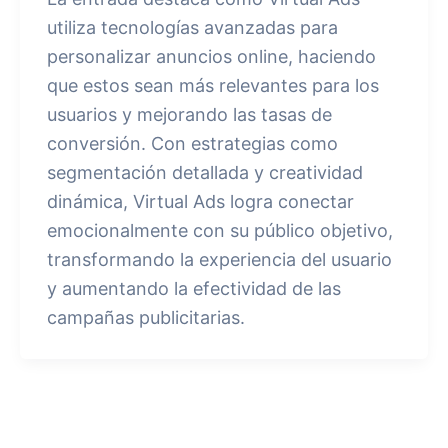
utiliza tecnologías avanzadas para
personalizar anuncios online, haciendo
que estos sean más relevantes para los
usuarios y mejorando las tasas de
conversión. Con estrategias como
segmentación detallada y creatividad
dinámica, Virtual Ads logra conectar
emocionalmente con su público objetivo,
transformando la experiencia del usuario
y aumentando la efectividad de las
campañas publicitarias.