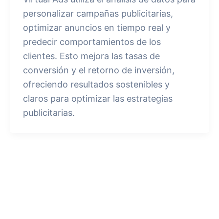
personalizar campañas publicitarias,
optimizar anuncios en tiempo real y
predecir comportamientos de los
clientes. Esto mejora las tasas de
conversión y el retorno de inversión,
ofreciendo resultados sostenibles y
claros para optimizar las estrategias
publicitarias.