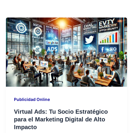
Publicidad Online
Virtual Ads: Tu Socio Estratégico
para el Marketing Digital de Alto
Impacto