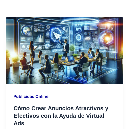
Publicidad Online
Cómo Crear Anuncios Atractivos y
Efectivos con la Ayuda de Virtual
Ads