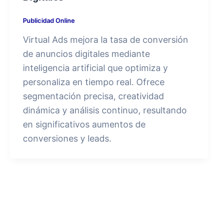
Publicidad Online
Virtual Ads mejora la tasa de conversión
de anuncios digitales mediante
inteligencia artificial que optimiza y
personaliza en tiempo real. Ofrece
segmentación precisa, creatividad
dinámica y análisis continuo, resultando
en significativos aumentos de
conversiones y leads.