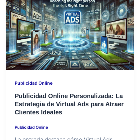
Publicidad Online
Publicidad Online Personalizada: La
Estrategia de Virtual Ads para Atraer
Clientes Ideales
Publicidad Online
La entrada destaca cómo Virtual Ads