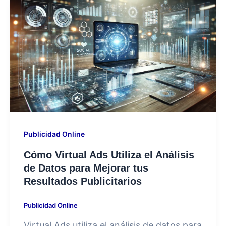
Publicidad Online
Cómo Virtual Ads Utiliza el Análisis
de Datos para Mejorar tus
Resultados Publicitarios
Publicidad Online
Virtual Ads utiliza el análisis de datos para